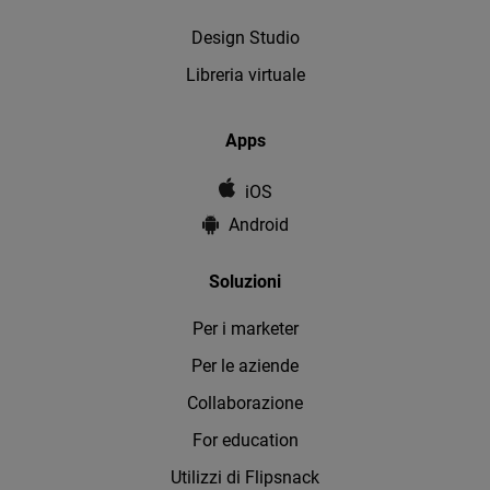
Design Studio
Libreria virtuale
Apps
iOS
Android
Soluzioni
Per i marketer
Per le aziende
Collaborazione
For education
Utilizzi di Flipsnack