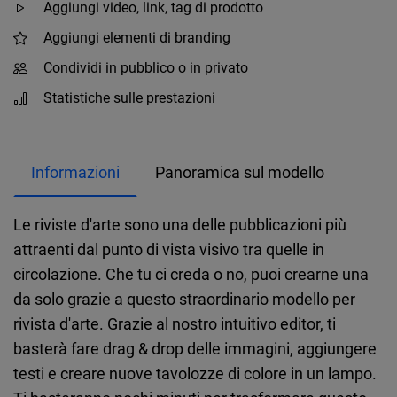
Aggiungi video, link, tag di prodotto
Aggiungi elementi di branding
Condividi in pubblico o in privato
Statistiche sulle prestazioni
Informazioni
Panoramica sul modello
Le riviste d'arte sono una delle pubblicazioni più
attraenti dal punto di vista visivo tra quelle in
circolazione. Che tu ci creda o no, puoi crearne una
da solo grazie a questo straordinario modello per
rivista d'arte. Grazie al nostro intuitivo editor, ti
basterà fare drag & drop delle immagini, aggiungere
testi e creare nuove tavolozze di colore in un lampo.