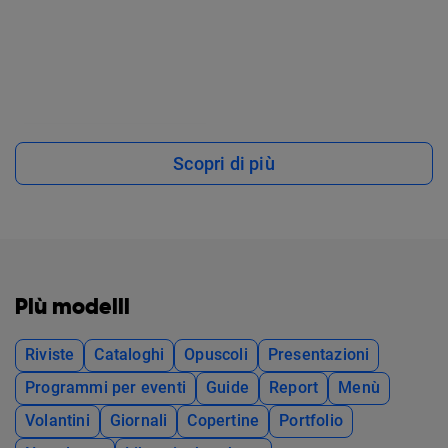
Scopri di più
Più modelli
Riviste
Cataloghi
Opuscoli
Presentazioni
Programmi per eventi
Guide
Report
Menù
Volantini
Giornali
Copertine
Portfolio