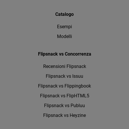
Catalogo
Esempi
Modelli
Flipsnack vs Concorrenza
Recensioni Flipsnack
Flipsnack vs Issuu
Flipsnack vs Flippingbook
Flipsnack vs FlipHTML5
Flipsnack vs Publuu
Flipsnack vs Heyzine