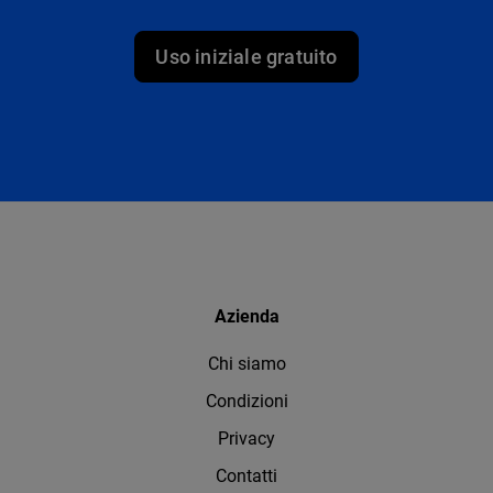
Uso iniziale gratuito
Azienda
Chi siamo
Condizioni
Privacy
Contatti