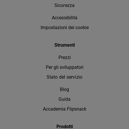
Sicurezza
Accessibilità
Impostazioni dei cookie
Strumenti
Prezzi
Per gli sviluppatori
Stato del servizio
Blog
Guida
Accademia Flipsnack
Prodotti