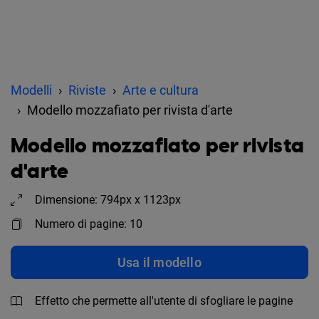
Modelli
Riviste
Arte e cultura
Modello mozzafiato per rivista d'arte
Modello mozzafiato per rivista
d'arte
Dimensione: 794px x 1123px
Numero di pagine: 10
Usa il modello
Effetto che permette all'utente di sfogliare le pagine