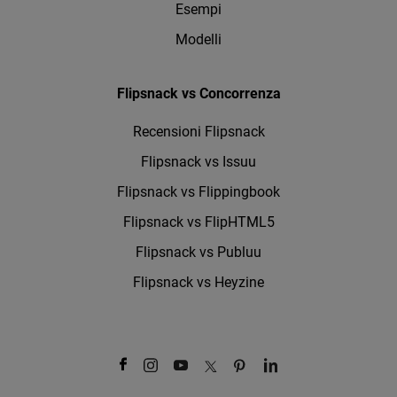
Esempi
Modelli
Flipsnack vs Concorrenza
Recensioni Flipsnack
Flipsnack vs Issuu
Flipsnack vs Flippingbook
Flipsnack vs FlipHTML5
Flipsnack vs Publuu
Flipsnack vs Heyzine