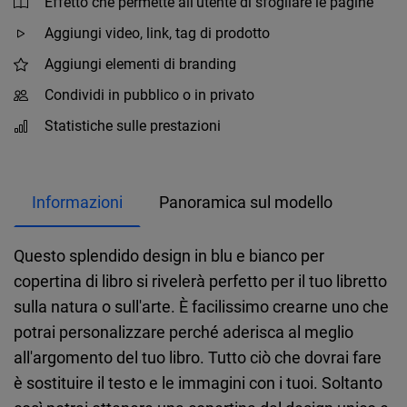
Effetto che permette all'utente di sfogliare le pagine
Aggiungi video, link, tag di prodotto
Aggiungi elementi di branding
Condividi in pubblico o in privato
Statistiche sulle prestazioni
Informazioni
Panoramica sul modello
Questo splendido design in blu e bianco per
copertina di libro si rivelerà perfetto per il tuo libretto
sulla natura o sull'arte. È facilissimo crearne uno che
potrai personalizzare perché aderisca al meglio
all'argomento del tuo libro. Tutto ciò che dovrai fare
è sostituire il testo e le immagini con i tuoi. Soltanto