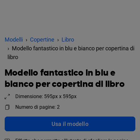
Modelli
Copertine
Libro
Modello fantastico in blu e bianco per copertina di
libro
Modello fantastico in blu e
bianco per copertina di libro
Dimensione: 595px x 595px
Numero di pagine: 2
Usa il modello