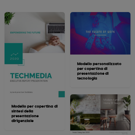
Modello personalizzato
per copertina di
presentazione di
tecnologia
Modello per copertina di
sintesi della
presentazione
dirigenziale