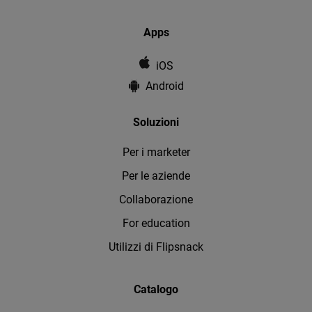
Apps
iOS
Android
Soluzioni
Per i marketer
Per le aziende
Collaborazione
For education
Utilizzi di Flipsnack
Catalogo