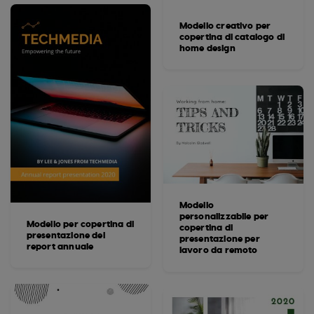
Modello creativo per
copertina di catalogo di
home design
Modello
personalizzabile per
Modello per copertina di
copertina di
presentazione del
presentazione per
report annuale
lavoro da remoto