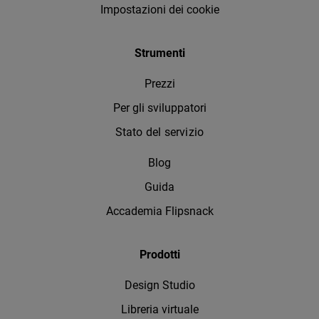
Impostazioni dei cookie
Strumenti
Prezzi
Per gli sviluppatori
Stato del servizio
Blog
Guida
Accademia Flipsnack
Prodotti
Design Studio
Libreria virtuale