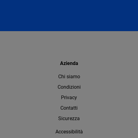
Azienda
Chi siamo
Condizioni
Privacy
Contatti
Sicurezza
Accessibilità