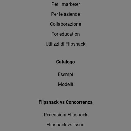
Per i marketer
Per le aziende
Collaborazione
For education
Utilizzi di Flipsnack
Catalogo
Esempi
Modelli
Flipsnack vs Concorrenza
Recensioni Flipsnack
Flipsnack vs Issuu