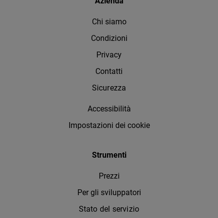
Azienda
Chi siamo
Condizioni
Privacy
Contatti
Sicurezza
Accessibilità
Impostazioni dei cookie
Strumenti
Prezzi
Per gli sviluppatori
Stato del servizio