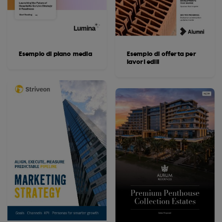
Esempio di piano media
Esempio di offerta per
lavori edili