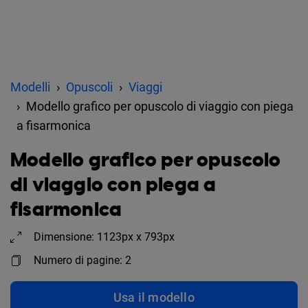
Modelli
Opuscoli
Viaggi
Modello grafico per opuscolo di viaggio con piega
a fisarmonica
Modello grafico per opuscolo
di viaggio con piega a
fisarmonica
Dimensione: 1123px x 793px
Numero di pagine: 2
Usa il modello