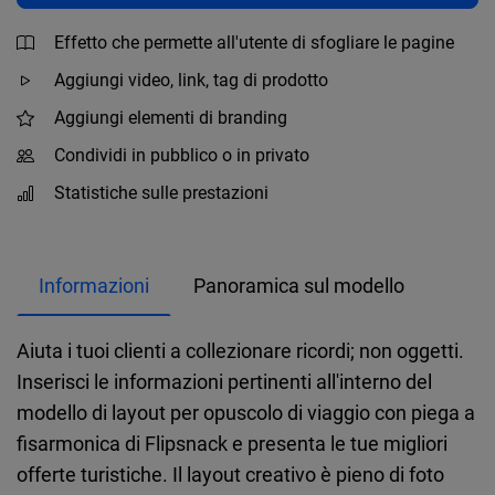
Effetto che permette all'utente di sfogliare le pagine
Aggiungi video, link, tag di prodotto
Aggiungi elementi di branding
Condividi in pubblico o in privato
Statistiche sulle prestazioni
Informazioni
Panoramica sul modello
Aiuta i tuoi clienti a collezionare ricordi; non oggetti.
Inserisci le informazioni pertinenti all'interno del
modello di layout per opuscolo di viaggio con piega a
fisarmonica di Flipsnack e presenta le tue migliori
offerte turistiche. Il layout creativo è pieno di foto