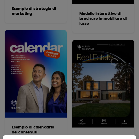
Esempio di strategia di
marketing
Modello interattivo di
brochure immobiliare di
lusso
Esempio di calendario
dei contenuti
Esempio di brochure