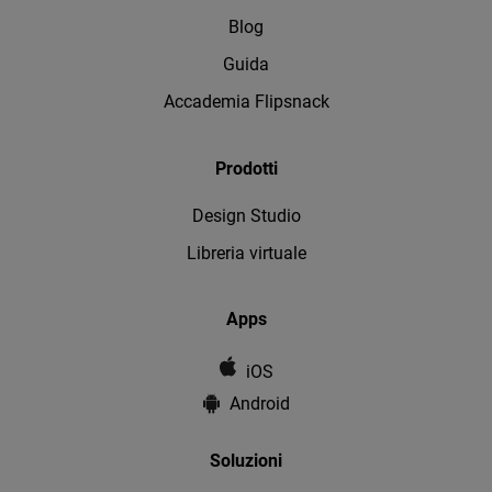
Blog
Guida
Accademia Flipsnack
Prodotti
Design Studio
Libreria virtuale
Apps
iOS
Android
Soluzioni