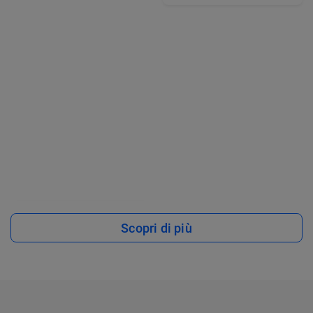
Scopri di più