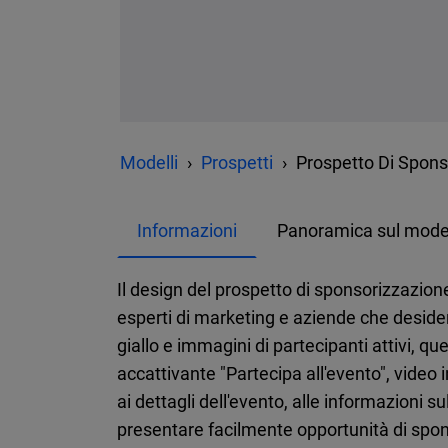
Modelli
Prospetti
Prospetto Di Sponso
Informazioni
Panoramica sul mode
Il design del prospetto di sponsorizzazione
esperti di marketing e aziende che deside
giallo e immagini di partecipanti attivi, 
accattivante "Partecipa all'evento", vide
ai dettagli dell'evento, alle informazioni 
presentare facilmente opportunità di spon