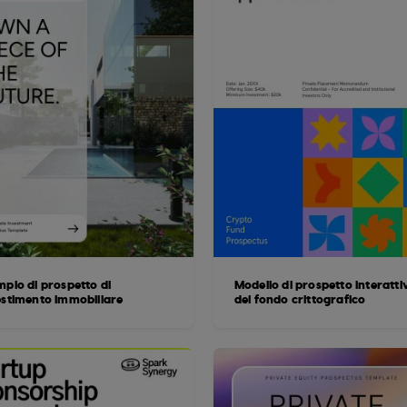
mpio di prospetto di
Modello di prospetto interatti
estimento immobiliare
del fondo crittografico