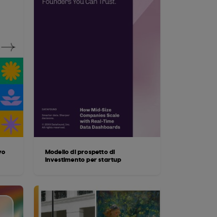
vo
Modello di prospetto di
investimento per startup