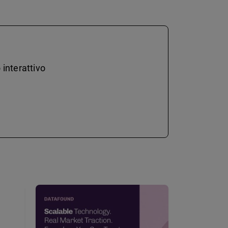
 interattivo