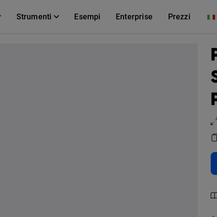
Strumenti
Esempi
Enterprise
Prezzi