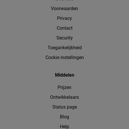
Voorwaarden
Privacy
Contact
Security
Toegankelijkheid
Cookie instellingen
Middelen
Prijzen
Ontwikkelaars
Status page
Blog
Help