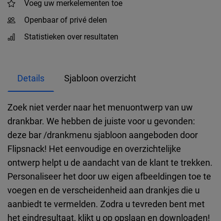
Voeg uw merkelementen toe
Openbaar of privé delen
Statistieken over resultaten
Details
Sjabloon overzicht
Zoek niet verder naar het menuontwerp van uw
drankbar. We hebben de juiste voor u gevonden:
deze bar /drankmenu sjabloon aangeboden door
Flipsnack! Het eenvoudige en overzichtelijke
ontwerp helpt u de aandacht van de klant te trekken.
Personaliseer het door uw eigen afbeeldingen toe te
voegen en de verscheidenheid aan drankjes die u
aanbiedt te vermelden. Zodra u tevreden bent met
het eindresultaat, klikt u op opslaan en downloaden!