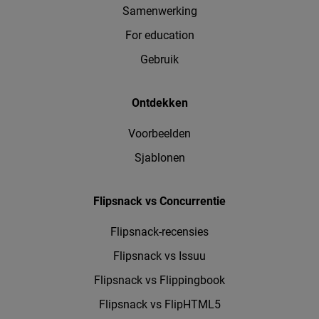
Samenwerking
For education
Gebruik
Ontdekken
Voorbeelden
Sjablonen
Flipsnack vs Concurrentie
Flipsnack-recensies
Flipsnack vs Issuu
Flipsnack vs Flippingbook
Flipsnack vs FlipHTML5