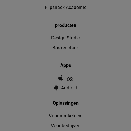
Flipsnack Academie
producten
Design Studio
Boekenplank
Apps
iOS
Android
Oplossingen
Voor marketeers
Voor bedrijven