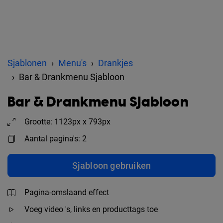
Sjablonen
Menu's
Drankjes
Bar & Drankmenu Sjabloon
Bar & Drankmenu Sjabloon
Grootte: 1123px x 793px
Aantal pagina's: 2
Sjabloon gebruiken
Pagina-omslaand effect
Voeg video 's, links en producttags toe