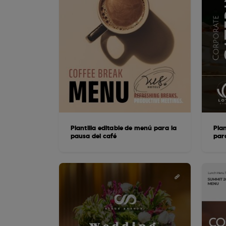
Plantilla editable de menú para la
Plan
pausa del café
par