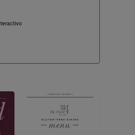
teractivo