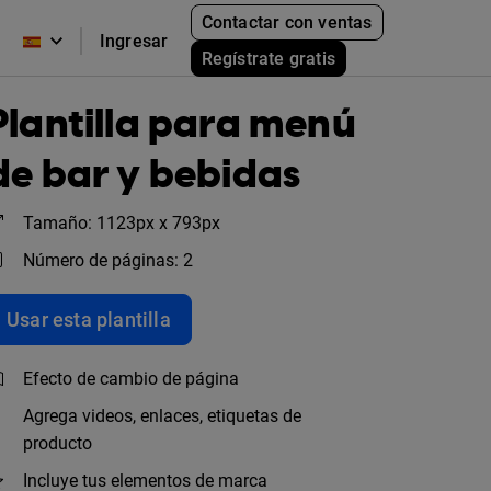
Contactar con ventas
Ingresar
Regístrate gratis
Plantilla para menú
de bar y bebidas
Tamaño: 1123px x 793px
Número de páginas: 2
Usar esta plantilla
Efecto de cambio de página
Agrega videos, enlaces, etiquetas de
producto
Incluye tus elementos de marca