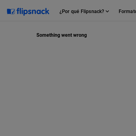
¿Por qué Flipsnack?
Format