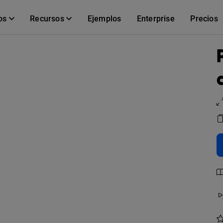
os
Recursos
Ejemplos
Enterprise
Precios