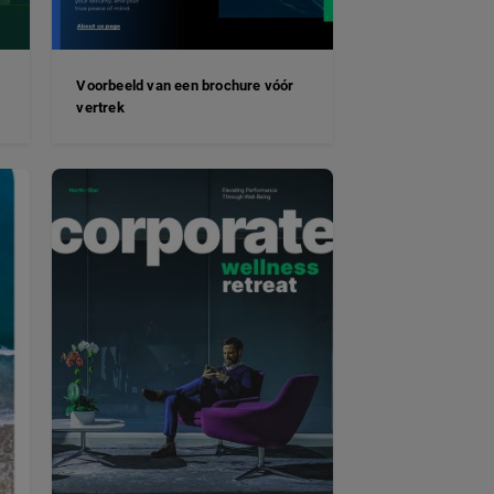
Voorbeeld van een brochure vóór
vertrek