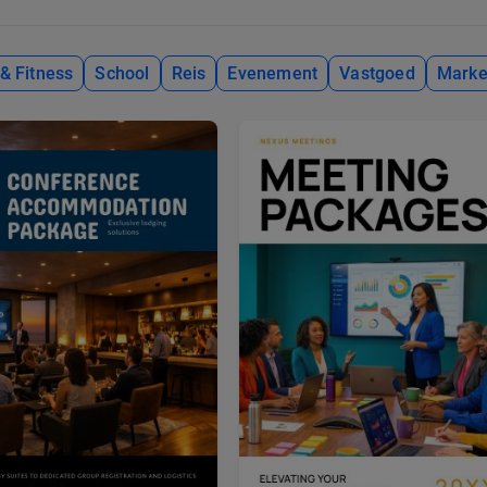
& Fitness
School
Reis
Evenement
Vastgoed
Marke