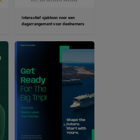
Interactief sjabloon voor een
dagarrangement voor deelnemers