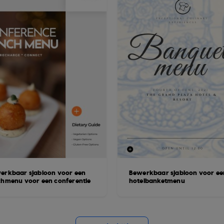
erkbaar sjabloon voor een
Bewerkbaar sjabloon voor ee
chmenu voor een conferentie
hotelbanketmenu