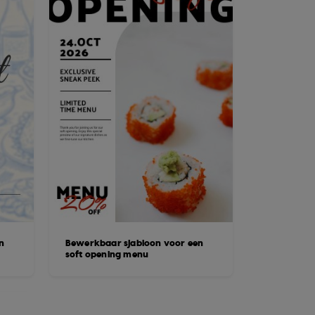
n
Bewerkbaar sjabloon voor een
soft opening menu