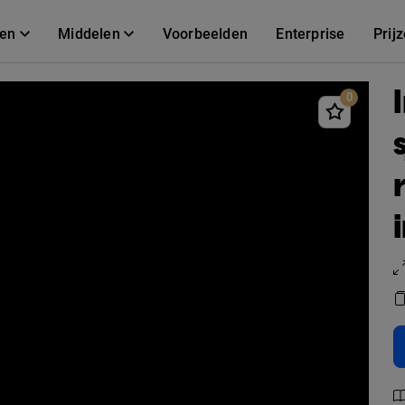
gen
Middelen
Voorbeelden
Enterprise
Prij