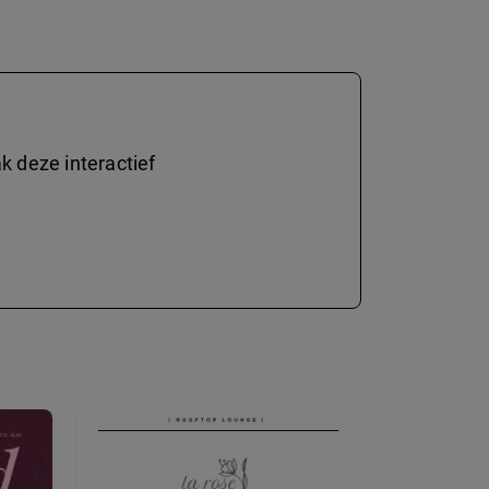
 deze interactief