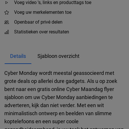
Voeg video 's, links en producttags toe
Voeg uw merkelementen toe
Openbaar of privé delen
Statistieken over resultaten
Details
Sjabloon overzicht
Cyber Monday wordt meestal geassocieerd met
grote deals op allerlei dure gadgets. Als u op zoek
bent naar een gratis online Cyber Maandag flyer
sjabloon om uw Cyber Monday aanbiedingen te
adverteren, kijk dan niet verder. Met een wit
minimalistisch ontwerp en beelden van slimme
koptelefoons en een super coole