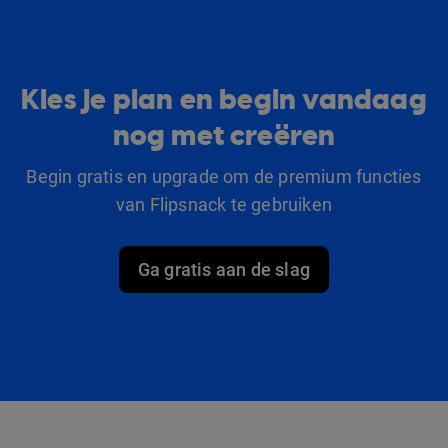
Kies je plan en begin vandaag
nog met creëren
Begin gratis en upgrade om de premium functies
van Flipsnack te gebruiken
Ga gratis aan de slag