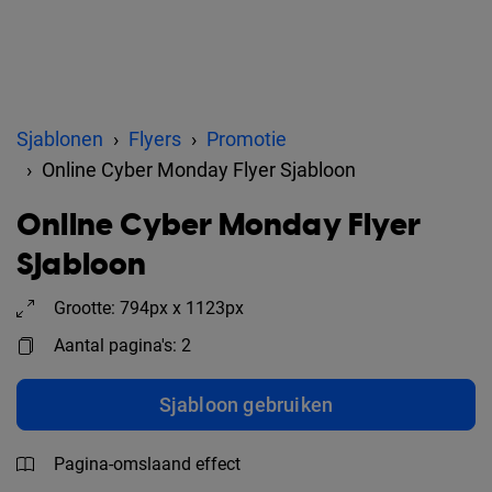
Sjablonen
Flyers
Promotie
Online Cyber Monday Flyer Sjabloon
Online Cyber Monday Flyer
Sjabloon
Grootte: 794px x 1123px
Aantal pagina's: 2
Sjabloon gebruiken
Pagina-omslaand effect