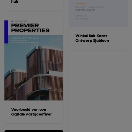
huis
Winkel Rek Kaart
Ontwerp Sjabloon
Voorbeeld van een
digitale vastgoedflyer