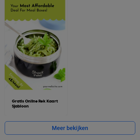
Gratis Online Rek Kaart
Sjabloon
Meer bekijken