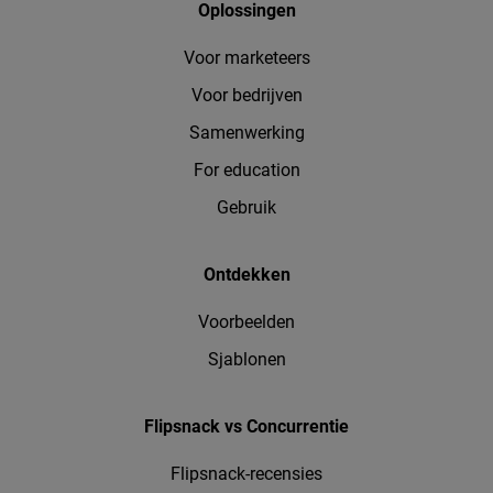
Oplossingen
Voor marketeers
Voor bedrijven
Samenwerking
For education
Gebruik
Ontdekken
Voorbeelden
Sjablonen
Flipsnack vs Concurrentie
Flipsnack-recensies