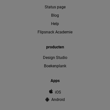
Status page
Blog
Help
Flipsnack Academie
producten
Design Studio
Boekenplank
Apps
iOS
Android