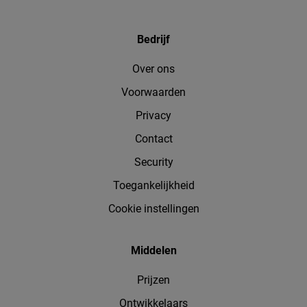
Bedrijf
Over ons
Voorwaarden
Privacy
Contact
Security
Toegankelijkheid
Cookie instellingen
Middelen
Prijzen
Ontwikkelaars