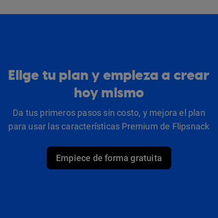
Elige tu plan y empieza a crear
hoy mismo
Da tus primeros pasos sin costo, y mejora el plan
para usar las características Premium de Flipsnack
Empiece de forma gratuita