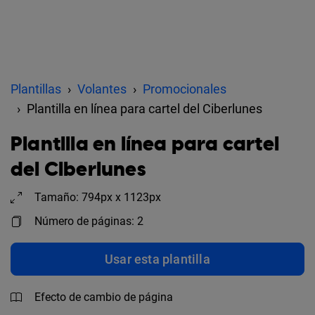
Plantillas
Volantes
Promocionales
Plantilla en línea para cartel del Ciberlunes
Plantilla en línea para cartel
del Ciberlunes
Tamaño: 794px x 1123px
Número de páginas: 2
Usar esta plantilla
Efecto de cambio de página