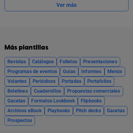
Ver más
Más plantillas
Revistas
Catálogos
Folletos
Presentaciones
Programas de eventos
Guías
Informes
Menús
Volantes
Periódicos
Portadas
Portafolios
Boletines
Cuadernillos
Propuestas comerciales
Gacetas
Formatos Lookbook
Flipbooks
Archivos eBook
Playbooks
Pitch decks
Gacetas
Prospectos