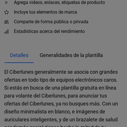
Agrega videos, enlaces, etiquetas de producto
Incluye tus elementos de marca
Comparte de forma pública o privada
Estadísticas acerca del rendimiento
Detalles
Generalidades de la plantilla
El Ciberlunes generalmente se asocia con grandes
ofertas en todo tipo de equipos electrónicos caros.
Si estás en busca de una plantilla gratuita en línea
para volante del Ciberlunes, para anunciar tus
ofertas del Ciberlunes, ya no busques más. Con un
diseño minimalista en blanco, e imágenes de
auriculares inteligentes, y de un brazalete de salud