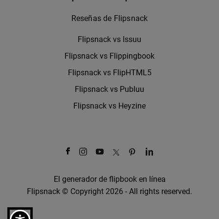
Reseñas de Flipsnack
Flipsnack vs Issuu
Flipsnack vs Flippingbook
Flipsnack vs FlipHTML5
Flipsnack vs Publuu
Flipsnack vs Heyzine
El generador de flipbook en línea
Flipsnack © Copyright 2026 - All rights reserved.