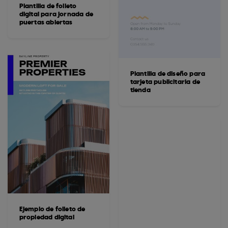
Plantilla de folleto
digital para jornada de
puertas abiertas
Plantilla de diseño para
tarjeta publicitaria de
tienda
Ejemplo de folleto de
propiedad digital