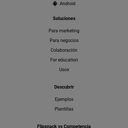
Android
Soluciones
Para marketing
Para negocios
Colaboración
For education
Usos
Descubrir
Ejemplos
Plantillas
Flipsnack vs Competencia