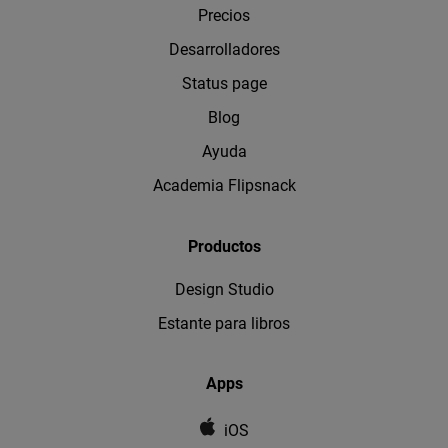
Precios
Desarrolladores
Status page
Blog
Ayuda
Academia Flipsnack
Productos
Design Studio
Estante para libros
Apps
iOS