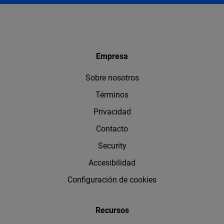
Empresa
Sobre nosotros
Términos
Privacidad
Contacto
Security
Accesibilidad
Configuración de cookies
Recursos