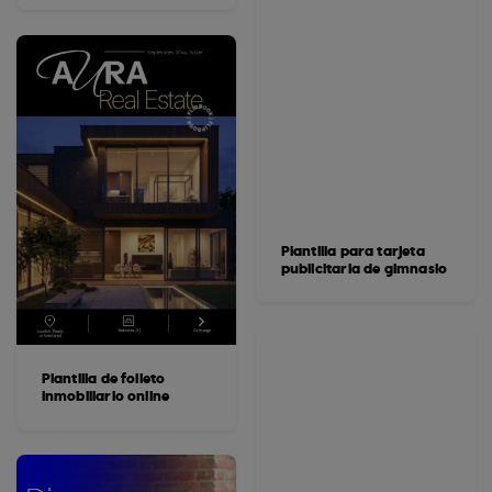
Plantilla para tarjeta
publicitaria de gimnasio
Plantilla de folleto
inmobiliario online