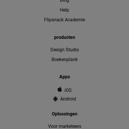
Blog
Help
Flipsnack Academie
producten
Design Studio
Boekenplank
Apps
iOS
Android
Oplossingen
Voor marketeers