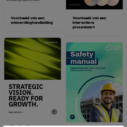
Voorbeeld van een
Voorbeeld van een
onboardinghandleiding
interactieve
proceskaart
Voorbeeld van een