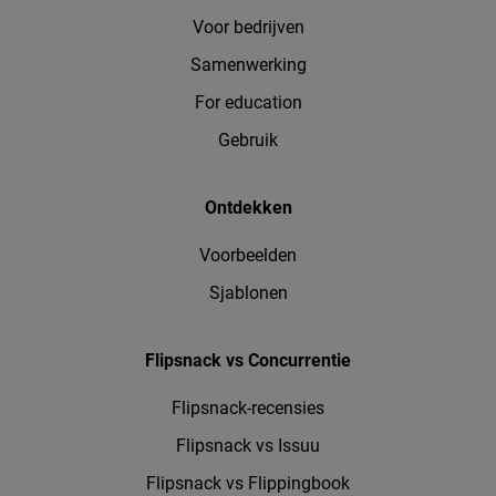
Voor bedrijven
Samenwerking
For education
Gebruik
Ontdekken
Voorbeelden
Sjablonen
Flipsnack vs Concurrentie
Flipsnack-recensies
Flipsnack vs Issuu
Flipsnack vs Flippingbook