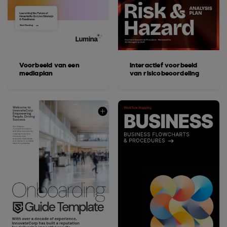
Voorbeeld van een
Interactief voorbeeld
mediaplan
van risicobeoordeling