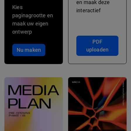
en maak deze
Kies
interactief
paginagrootte en
maak uw eigen
ontwerp
PDF
uploaden
Nu maken