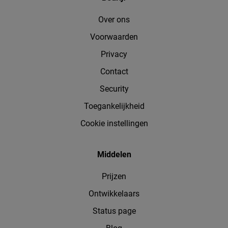
Over ons
Voorwaarden
Privacy
Contact
Security
Toegankelijkheid
Cookie instellingen
Middelen
Prijzen
Ontwikkelaars
Status page