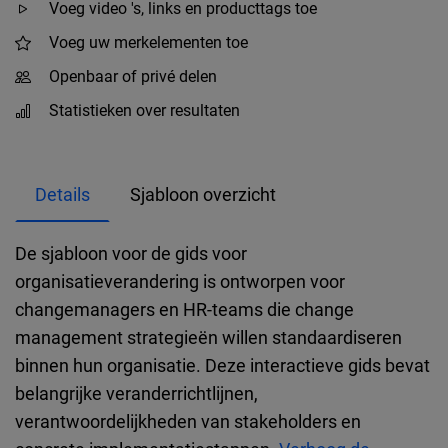
Voeg video 's, links en producttags toe
Voeg uw merkelementen toe
Openbaar of privé delen
Statistieken over resultaten
Details
Sjabloon overzicht
De sjabloon voor de gids voor
organisatieverandering is ontworpen voor
changemanagers en HR-teams die change
management strategieën willen standaardiseren
binnen hun organisatie. Deze interactieve gids bevat
belangrijke veranderrichtlijnen,
verantwoordelijkheden van stakeholders en