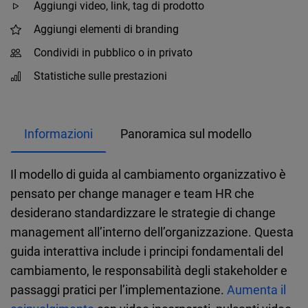
Aggiungi video, link, tag di prodotto
Aggiungi elementi di branding
Condividi in pubblico o in privato
Statistiche sulle prestazioni
Informazioni
Panoramica sul modello
Il modello di guida al cambiamento organizzativo è
pensato per change manager e team HR che
desiderano standardizzare le strategie di change
management all’interno dell’organizzazione. Questa
guida interattiva include i principi fondamentali del
cambiamento, le responsabilità degli stakeholder e
passaggi pratici per l’implementazione.
Aumenta il