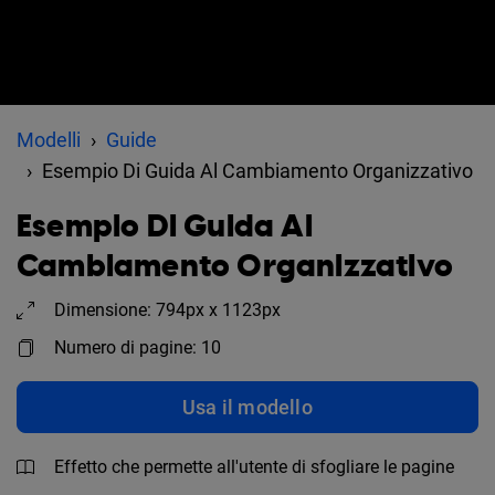
Modelli
Guide
Esempio Di Guida Al Cambiamento Organizzativo
Esempio Di Guida Al
Cambiamento Organizzativo
Dimensione: 794px x 1123px
Numero di pagine: 10
Usa il modello
Effetto che permette all'utente di sfogliare le pagine