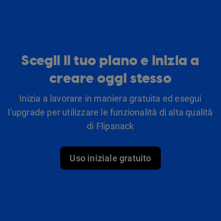
Scegli il tuo piano e inizia a
creare oggi stesso
Inizia a lavorare in maniera gratuita ed esegui
l'upgrade per utilizzare le funzionalità di alta qualità
di Flipsnack
Uso iniziale gratuito