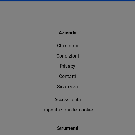
Azienda
Chi siamo
Condizioni
Privacy
Contatti
Sicurezza
Accessibilità
Impostazioni dei cookie
Strumenti