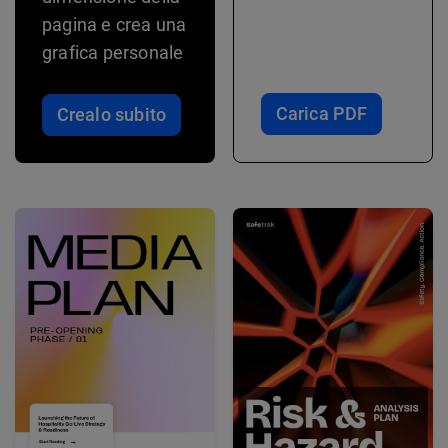
pagina e crea una
grafica personale
Carica PDF
Crealo subito