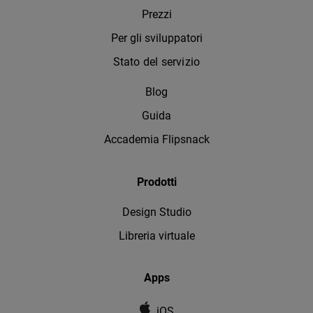
Prezzi
Per gli sviluppatori
Stato del servizio
Blog
Guida
Accademia Flipsnack
Prodotti
Design Studio
Libreria virtuale
Apps
iOS