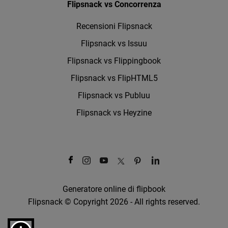
Flipsnack vs Concorrenza
Recensioni Flipsnack
Flipsnack vs Issuu
Flipsnack vs Flippingbook
Flipsnack vs FlipHTML5
Flipsnack vs Publuu
Flipsnack vs Heyzine
Generatore online di flipbook
Flipsnack © Copyright 2026 - All rights reserved.