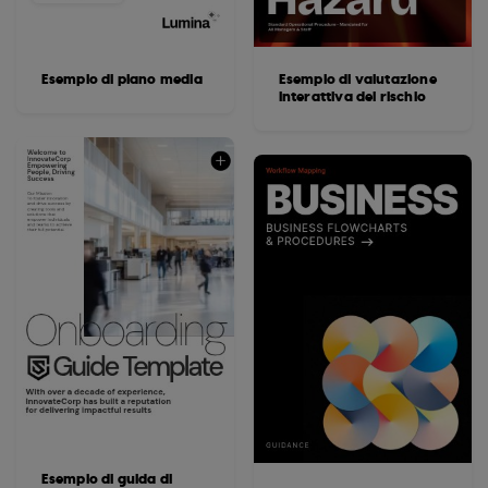
Esempio di piano media
Esempio di valutazione
interattiva del rischio
Esempio di guida di