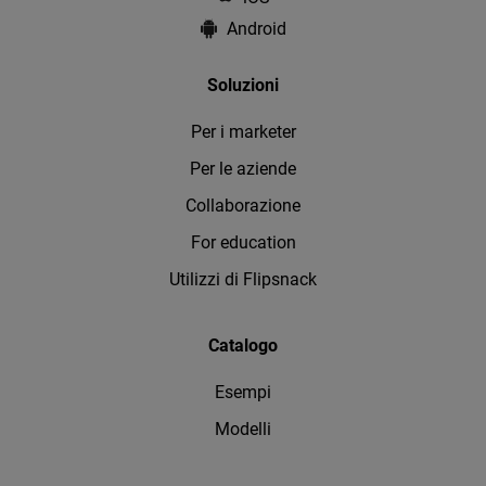
Android
Soluzioni
Per i marketer
Per le aziende
Collaborazione
For education
Utilizzi di Flipsnack
Catalogo
Esempi
Modelli