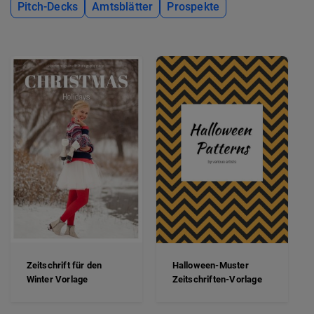
Pitch-Decks
Amtsblätter
Prospekte
Zeitschrift für den
Halloween-Muster
Winter Vorlage
Zeitschriften-Vorlage