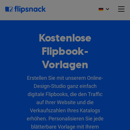
Kostenlose
Flipbook-
Vorlagen
Erstellen Sie mit unserem Online-
Design-Studio ganz einfach
digitale Flipbooks, die den Traffic
auf Ihrer Website und die
Verkaufszahlen Ihres Katalogs
erhöhen. Personalisieren Sie jede
blätterbare Vorlage mit Ihrem