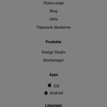
Status page
Blog
Hilfe
Flipsnack Akademie
Produkte
Design Studio
Bücherregal
Apps
iOS
Android
Lösungen