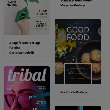
Schwarz-Weiß Mode-
Magazin-Vorlage
Ausgefallene Vorlage
für eine
Gartenzeitschrift
Kochbuch-Vorlage