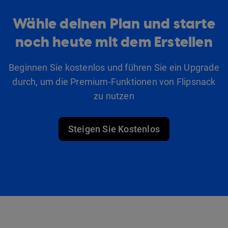
Wähle deinen Plan und starte
noch heute mit dem Erstellen
Beginnen Sie kostenlos und führen Sie ein Upgrade
durch, um die Premium-Funktionen von Flipsnack
zu nutzen
Steigen Sie Kostenlos