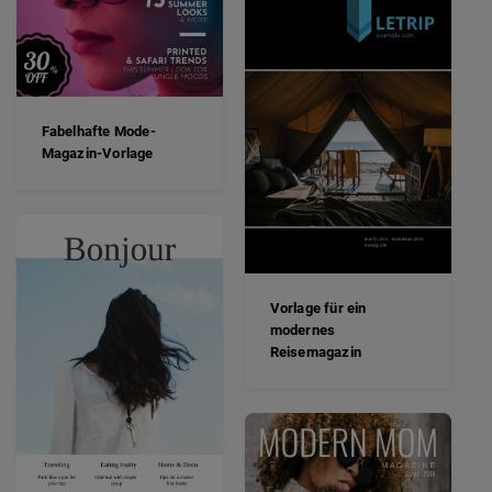
Fabelhafte Mode-
Magazin-Vorlage
Vorlage für ein
modernes
Reisemagazin