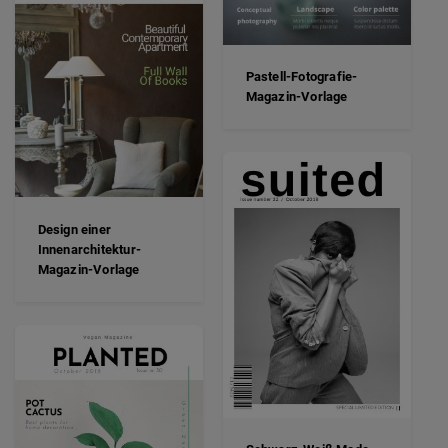
Pastell-Fotografie-
Magazin-Vorlage
Design einer
Innenarchitektur-
Magazin-Vorlage