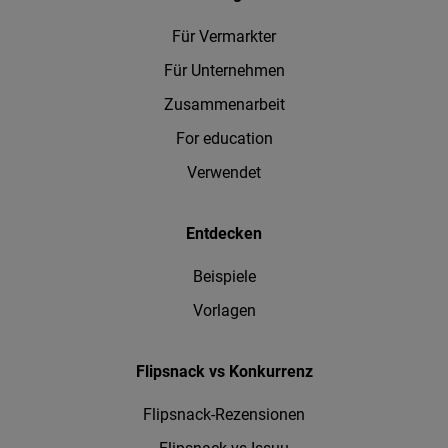
Für Vermarkter
Für Unternehmen
Zusammenarbeit
For education
Verwendet
Entdecken
Beispiele
Vorlagen
Flipsnack vs Konkurrenz
Flipsnack-Rezensionen