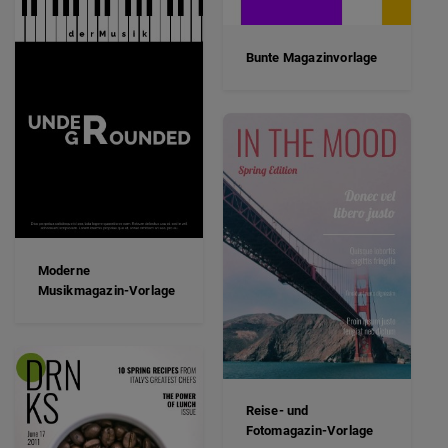
Bunte Magazinvorlage
Moderne
Musikmagazin-Vorlage
Reise- und
Fotomagazin-Vorlage