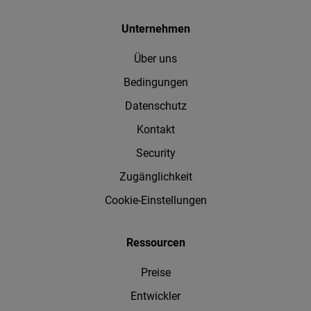
Unternehmen
Über uns
Bedingungen
Datenschutz
Kontakt
Security
Zugänglichkeit
Cookie-Einstellungen
Ressourcen
Preise
Entwickler