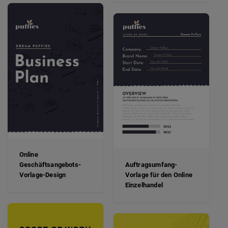
Online
Geschäftsangebots-
Auftragsumfang-
Vorlage-Design
Vorlage für den Online
Einzelhandel