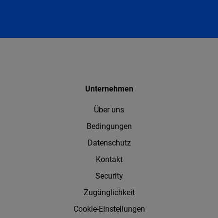
Unternehmen
Über uns
Bedingungen
Datenschutz
Kontakt
Security
Zugänglichkeit
Cookie-Einstellungen