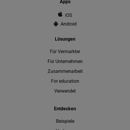
Apps
iOS
Android
Lösungen
Für Vermarkter
Für Unternehmen
Zusammenarbeit
For education
Verwendet
Entdecken
Beispiele