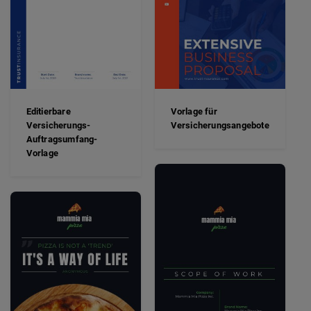
Editierbare
Vorlage für
Versicherungs-
Versicherungsangebote
Auftragsumfang-
Vorlage