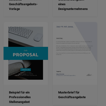
Geschäftsangebots-
eines
Vorlage
Designunternehmens
Beispiel für ein
Musterbrief für
Professionelles
Geschäftsangebote
Stellenangebot