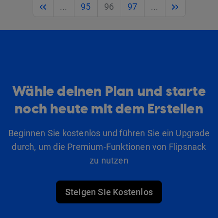
Previous
Next
...
95
96
97
...
Wähle deinen Plan und starte
noch heute mit dem Erstellen
Beginnen Sie kostenlos und führen Sie ein Upgrade
durch, um die Premium-Funktionen von Flipsnack
zu nutzen
Steigen Sie Kostenlos