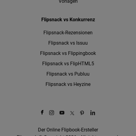
Vorlagen
Flipsnack vs Konkurrenz
Flipsnack-Rezensionen
Flipsnack vs Issuu
Flipsnack vs Flippingbook
Flipsnack vs FlipHTML5
Flipsnack vs Publuu
Flipsnack vs Heyzine
Der Online Flipbook-Ersteller