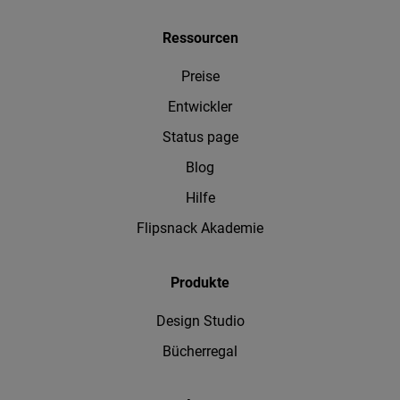
Ressourcen
Preise
Entwickler
Status page
Blog
Hilfe
Flipsnack Akademie
Produkte
Design Studio
Bücherregal