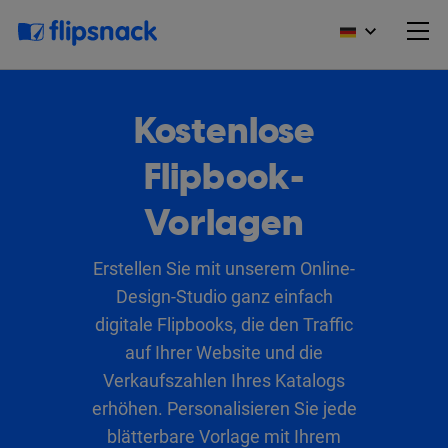
Kostenlose
Flipbook-
Vorlagen
Erstellen Sie mit unserem Online-
Design-Studio ganz einfach
digitale Flipbooks, die den Traffic
auf Ihrer Website und die
Verkaufszahlen Ihres Katalogs
erhöhen. Personalisieren Sie jede
blätterbare Vorlage mit Ihrem