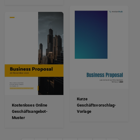
Kurze
Kostenloses Online
Geschäftsvorschlag-
Geschäftsangebot-
Vorlage
Muster