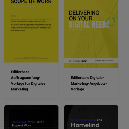
Editierbare
Auftragsumfang-
Editierbare Digitale-
Vorlage für Digitales
Marketing-Angebots-
Marketing
Vorlage