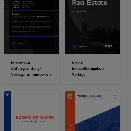
Interaktive
Online-
Auftragsumfang-
Immobilieangebot-
Vorlage für Immobilien
Vorlage