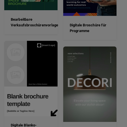
Bearbeitbare
Verkaufsbroschürenvorlage
Digitale Broschüre für
Programme
Digitale Blanko-