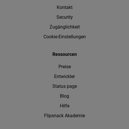
Kontakt
Security
Zugänglichkeit
Cookie-Einstellungen
Ressourcen
Preise
Entwickler
Status page
Blog
Hilfe
Flipsnack Akademie