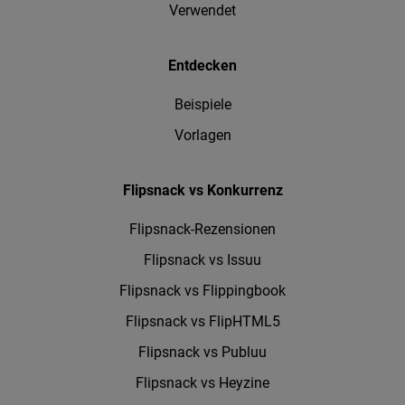
Verwendet
Entdecken
Beispiele
Vorlagen
Flipsnack vs Konkurrenz
Flipsnack-Rezensionen
Flipsnack vs Issuu
Flipsnack vs Flippingbook
Flipsnack vs FlipHTML5
Flipsnack vs Publuu
Flipsnack vs Heyzine