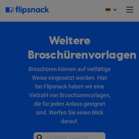
Weitere
Broschürenvorlagen
Broschüren können auf vielfältige
Weise eingesetzt werden. Hier
bei Flipsnack haben wir eine
Vielzahl von Broschürenvorlagen,
die für jeden Anlass geeignet
sind. Werfen Sie einen Blick
darauf.