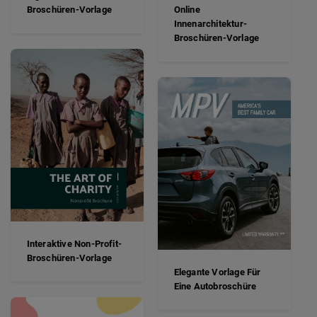
Broschüren-Vorlage
Online
Innenarchitektur-
Broschüren-Vorlage
Interaktive Non-Profit-
Broschüren-Vorlage
Elegante Vorlage Für
Eine Autobroschüre