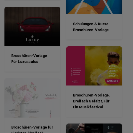
Schulungen & Kurse
Broschüren-Vorlage
Broschüren-Vorlage
Für Luxusautos
Broschüren-Vorlage,
Dreifach Gefalzt, Für
Ein Musikfestival
Broschüren-Vorlage für