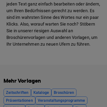
jeden Text ganz einfach bearbeiten oder ändern,
um Ihren Bedürfnissen gerecht zu werden. Es
sind im wahrsten Sinne des Wortes nur ein paar
Klicks. Also, worauf warten Sie noch? Stöbern
Sie in unserer riesigen Auswahl an
Broschürenvorlagen und anderen Vorlagen, um
Ihr Unternehmen zu neuen Ufern zu führen.
Mehr Vorlagen
Zeitschriften
Kataloge
Broschüren
Präsentationen
Veranstaltungsprogramme