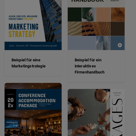
Beispiel für eine
Beispiel für ein
Marketingstrategie
interaktives
Firmenhandbuch