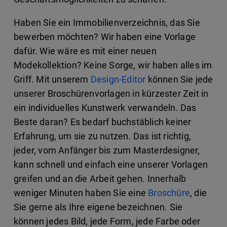
Haben Sie ein Immobilienverzeichnis, das Sie
bewerben möchten? Wir haben eine Vorlage
dafür. Wie wäre es mit einer neuen
Modekollektion? Keine Sorge, wir haben alles im
Griff. Mit unserem
Design-Editor
können Sie jede
unserer Broschürenvorlagen in kürzester Zeit in
ein individuelles Kunstwerk verwandeln. Das
Beste daran? Es bedarf buchstäblich keiner
Erfahrung, um sie zu nutzen. Das ist richtig,
jeder, vom Anfänger bis zum Masterdesigner,
kann schnell und einfach eine unserer Vorlagen
greifen und an die Arbeit gehen. Innerhalb
weniger Minuten haben Sie eine
Broschüre
, die
Sie gerne als Ihre eigene bezeichnen. Sie
können jedes Bild, jede Form, jede Farbe oder