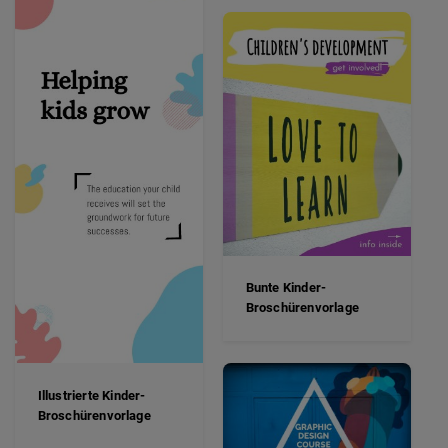
Bunte Kinder-
Broschürenvorlage
Illustrierte Kinder-
Broschürenvorlage