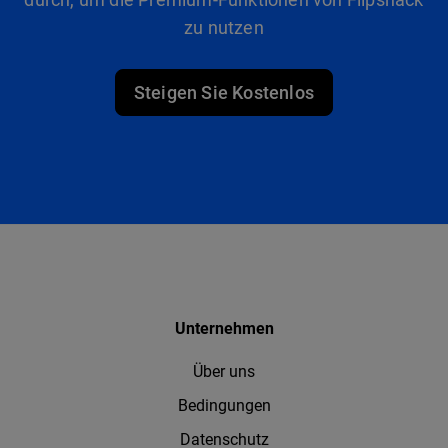
zu nutzen
Steigen Sie Kostenlos
Unternehmen
Über uns
Bedingungen
Datenschutz