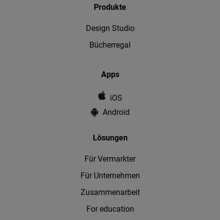
Produkte
Design Studio
Bücherregal
Apps
iOS
Android
Lösungen
Für Vermarkter
Für Unternehmen
Zusammenarbeit
For education