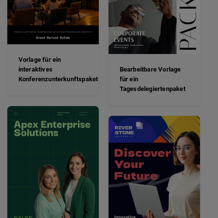
Vorlage für ein
interaktives
Bearbeitbare Vorlage
Konferenzunterkunftspaket
für ein
Tagesdelegiertenpaket