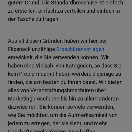
gutem Grund. Die Standardbroschüre ist einfach
zu erstellen, einfach zu verteilen und einfach in
der Tasche zu tragen.
Aus all diesen Gründen haben wir hier bei
Flipsnack unzählige
Broschürenvorlagen
entwickelt, die Sie verwenden können. Wir
haben eine Vielzahl von Kategorien, so dass Sie
kein Problem damit haben werden, diejenige zu
finden, die am besten zu Ihnen passt. Wir bieten
alles von Veranstaltungsbroschüren über
Marketingbroschüren bis hin zu allem anderen
dazwischen. Sie können so viele verwenden,
wie Sie möchten, um die Aufmerksamkeit von
jedem zu erregen, der sie sieht, und mehr
Geschäftsmöglichkeiten zu schaffen.