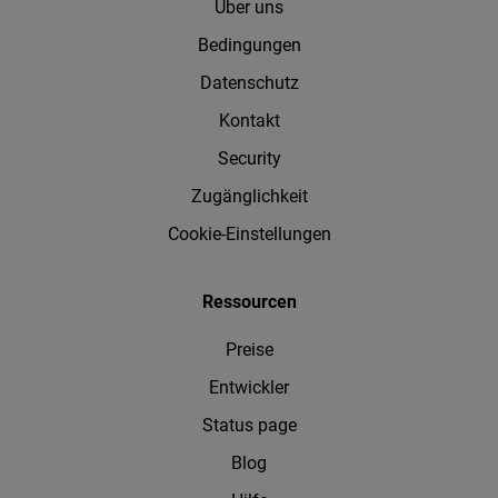
Über uns
Bedingungen
Datenschutz
Kontakt
Security
Zugänglichkeit
Cookie-Einstellungen
Ressourcen
Preise
Entwickler
Status page
Blog