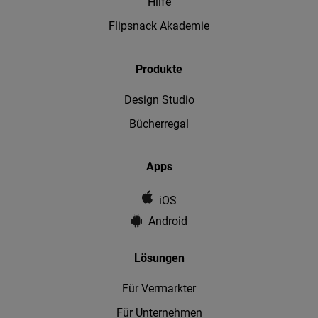
Hilfe
Flipsnack Akademie
Produkte
Design Studio
Bücherregal
Apps
iOS
Android
Lösungen
Für Vermarkter
Für Unternehmen