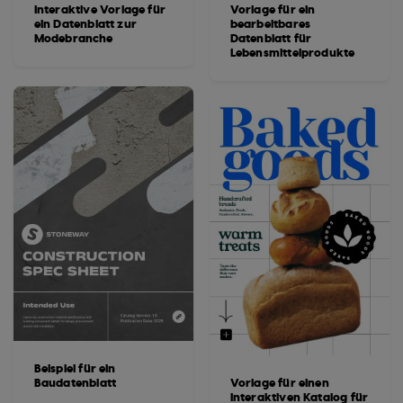
Interaktive Vorlage für
Vorlage für ein
ein Datenblatt zur
bearbeitbares
Modebranche
Datenblatt für
Lebensmittelprodukte
Beispiel für ein
Baudatenblatt
Vorlage für einen
interaktiven Katalog für