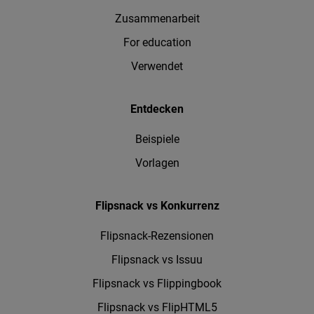
Zusammenarbeit
For education
Verwendet
Entdecken
Beispiele
Vorlagen
Flipsnack vs Konkurrenz
Flipsnack-Rezensionen
Flipsnack vs Issuu
Flipsnack vs Flippingbook
Flipsnack vs FlipHTML5