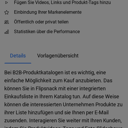
Fügen Sie Videos, Links und Produkt-Tags hinzu
Einbindung Ihrer Markenelemente
Öffentlich oder privat teilen
Statistiken über die Performance
Details
Vorlagenübersicht
Bei B2B-Produktkatalogen ist es wichtig, eine
einfache Möglichkeit zum Kauf anzubieten. Das
können Sie in Flipsnack mit einer integrierten
Einkaufsliste in Ihrem Katalog tun. Auf diese Weise
können die interessierten Unternehmen Produkte zu
ihrer Liste hinzufügen und sie Ihnen per E-Mail
zusenden. Interagieren Sie weiter mit Ihren Kunden,