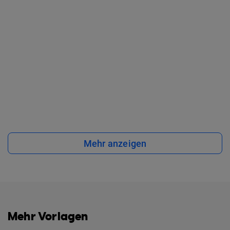
Mehr anzeigen
Mehr Vorlagen