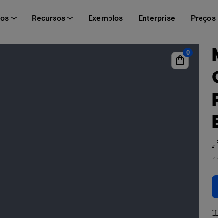
tos
Recursos
Exemplos
Enterprise
Preços