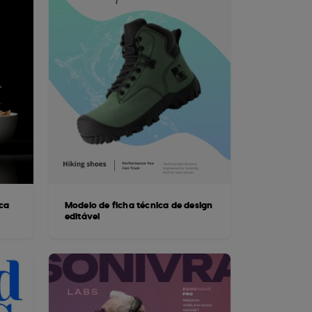
ica
Modelo de ficha técnica de design
editável