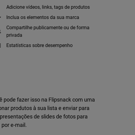
Adicione vídeos, links, tags de produtos
Inclua os elementos da sua marca
Compartilhe publicamente ou de forma
privada
Estatísticas sobre desempenho
cê pode fazer isso na Flipsnack com uma
ar produtos à sua lista e enviar para
apresentações de slides de fotos para
 por e-mail.