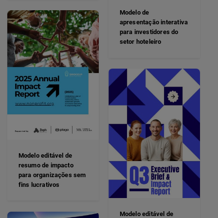
Modelo de
apresentação interativa
para investidores do
setor hoteleiro
Modelo editável de
resumo de impacto
para organizações sem
fins lucrativos
Modelo editável de