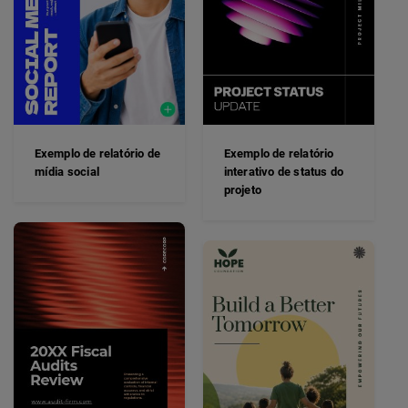
Exemplo de relatório de
Exemplo de relatório
mídia social
interativo de status do
projeto