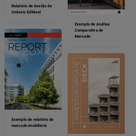
Relatório de Gestão de
Imóveis Editável
Exemplo de Análise
Comparativa de
Mercado
Exemplo de relatório do
mercado imobiliário