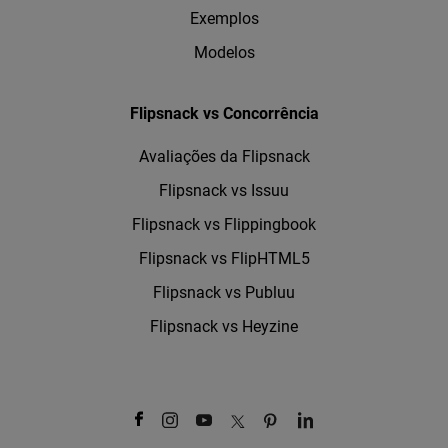
Exemplos
Modelos
Flipsnack vs Concorrência
Avaliações da Flipsnack
Flipsnack vs Issuu
Flipsnack vs Flippingbook
Flipsnack vs FlipHTML5
Flipsnack vs Publuu
Flipsnack vs Heyzine