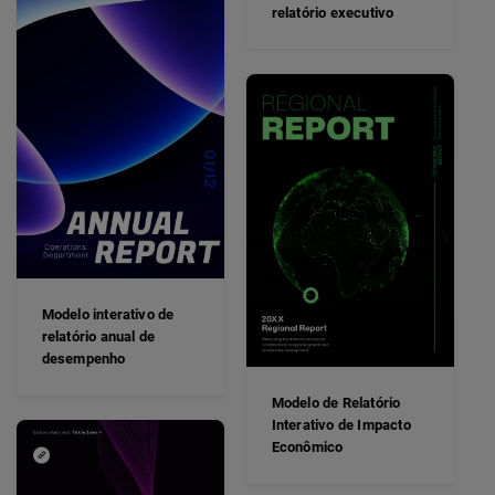
relatório executivo
Modelo interativo de
relatório anual de
desempenho
Modelo de Relatório
Interativo de Impacto
Econômico