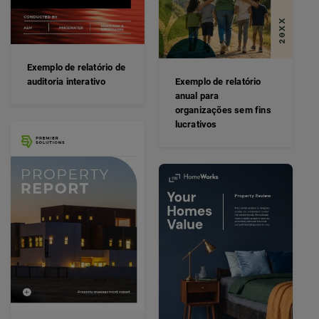
Exemplo de relatório de
auditoria interativo
Exemplo de relatório
anual para
organizações sem fins
lucrativos