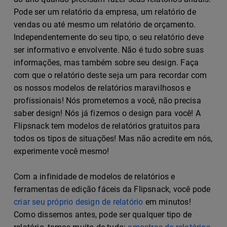
Pode ser um relatório da empresa, um relatório de
vendas ou até mesmo um relatório de orçamento.
Independentemente do seu tipo, o seu relatório deve
ser informativo e envolvente. Não é tudo sobre suas
informações, mas também sobre seu design. Faça
com que o relatório deste seja um para recordar com
os nossos modelos de relatórios maravilhosos e
profissionais! Nós prometemos a você, não precisa
saber design! Nós já fizemos o design para você! A
Flipsnack tem modelos de relatórios gratuitos para
todos os tipos de situações! Mas não acredite em nós,
experimente você mesmo!
Com a infinidade de modelos de relatórios e
ferramentas de edição fáceis da Flipsnack, você pode
criar seu próprio design de relatório
em minutos!
Como dissemos antes, pode ser qualquer tipo de