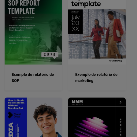
Exemplo de relatório de
Exemplo de relatório de
SOP
marketing