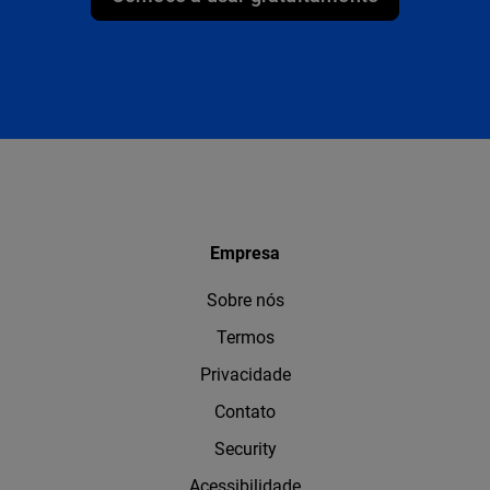
Empresa
Sobre nós
Termos
Privacidade
Contato
Security
Acessibilidade