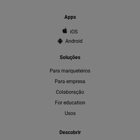
Apps
iOS
Android
Soluções
Para marqueteiros
Para empresa
Colaboração
For education
Usos
Descobrir