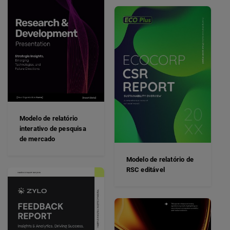
Modelo de relatório
interativo de pesquisa
de mercado
Modelo de relatório de
RSC editável