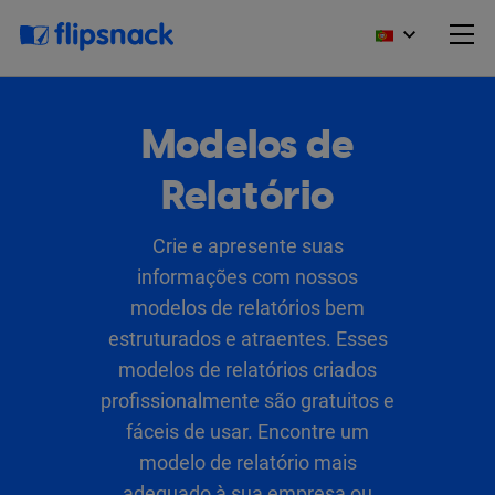
Modelos de
Relatório
Crie e apresente suas
informações com nossos
modelos de relatórios bem
estruturados e atraentes. Esses
modelos de relatórios criados
profissionalmente são gratuitos e
fáceis de usar. Encontre um
modelo de relatório mais
adequado à sua empresa ou