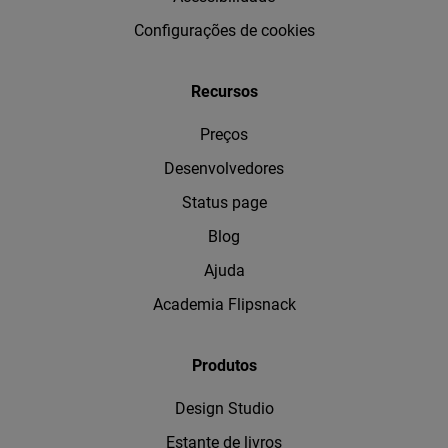
Configurações de cookies
Recursos
Preços
Desenvolvedores
Status page
Blog
Ajuda
Academia Flipsnack
Produtos
Design Studio
Estante de livros