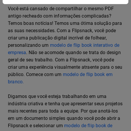
Você está cansado de compartilhar o mesmo PDF
antigo recheado com informações complicadas?
Temos boas notícias! Temos uma ótima solução para
as suas necessidades. Com a Flipsnack, você pode
criar uma publicação digital incrível de folhear,
personalizando um
modelo de flip book interativo de
empresa
. Não se acomode quando se trata do design
geral de seu trabalho. Com a Flipsnack, você pode
criar uma experiência visualmente atraente para o seu
público. Comece com um
modelo de flip book em
branco.
Digamos que você esteja trabalhando em uma
indústria criativa e tenha que apresentar seus projetos
mais recentes para toda a equipe. Por que anotá-los
em um documento simples quando você pode abrir a
Flipsnack e selecionar um
modelo de flip book de