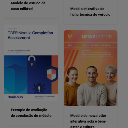
Modelo de estudo de
caso editável
Modelo interativo de
ficha técnica de veículo
Exemplo de avaliação
de conclusão de módulo
Modelo de newsletter
interativa sobre bem-
estar e cultura