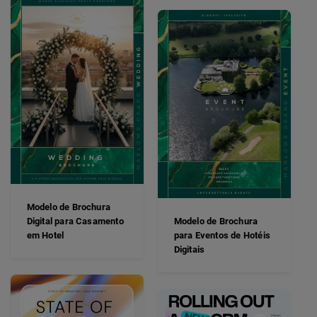
Modelo de Brochura
Digital para Casamento
Modelo de Brochura
em Hotel
para Eventos de Hotéis
Digitais