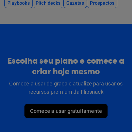
Playbooks
Pitch decks
Gazetas
Prospectos
Escolha seu plano e comece a
criar hoje mesmo
Comece a usar de graça e atualize para usar os
recursos premium da Flipsnack
Comece a usar gratuitamente