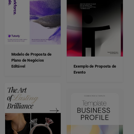
Modelo de Proposta de
Plano de Negócios
Editável
Exemplo de Proposta de
Evento