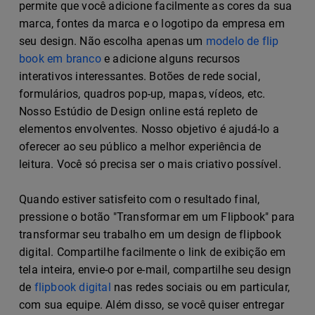
permite que você adicione facilmente as cores da sua
marca, fontes da marca e o logotipo da empresa em
seu design. Não escolha apenas um
modelo de flip
book em branco
e adicione alguns recursos
interativos interessantes. Botões de rede social,
formulários, quadros pop-up, mapas, vídeos, etc.
Nosso Estúdio de Design online está repleto de
elementos envolventes. Nosso objetivo é ajudá-lo a
oferecer ao seu público a melhor experiência de
leitura. Você só precisa ser o mais criativo possível.
Quando estiver satisfeito com o resultado final,
pressione o botão "Transformar em um Flipbook" para
transformar seu trabalho em um design de flipbook
digital. Compartilhe facilmente o link de exibição em
tela inteira, envie-o por e-mail, compartilhe seu design
de
flipbook digital
nas redes sociais ou em particular,
com sua equipe. Além disso, se você quiser entregar