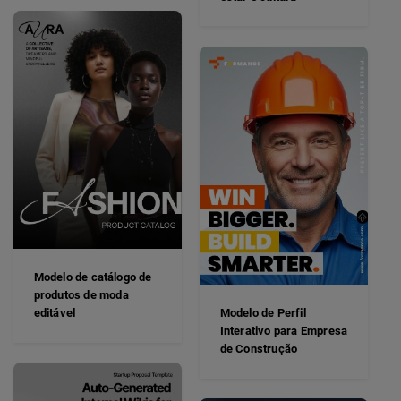
Modelo de catálogo de
produtos de moda
editável
Modelo de Perfil
Interativo para Empresa
de Construção