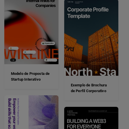
Modelo de Proposta de
Startup Interativo
Exemplo de Brochura
de Perfil Corporativo