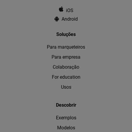
iOS
Android
Soluções
Para marqueteiros
Para empresa
Colaboração
For education
Usos
Descobrir
Exemplos
Modelos