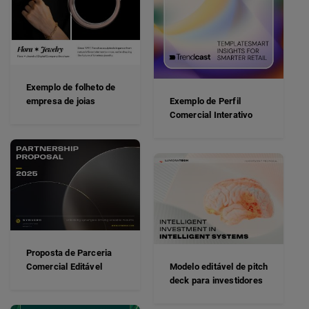
Exemplo de folheto de
empresa de joias
Exemplo de Perfil
Comercial Interativo
Proposta de Parceria
Comercial Editável
Modelo editável de pitch
deck para investidores