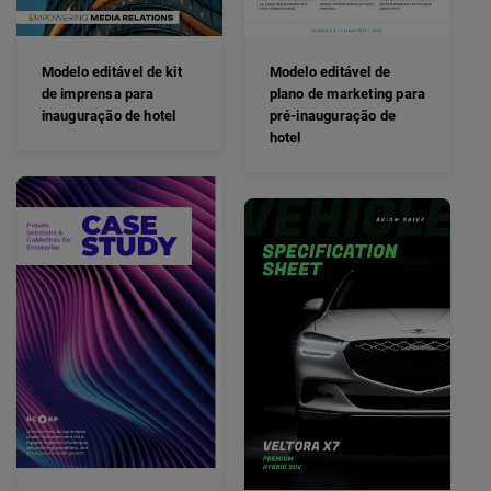
Modelo editável de kit
Modelo editável de
de imprensa para
plano de marketing para
inauguração de hotel
pré-inauguração de
hotel