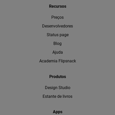
Recursos
Preços
Desenvolvedores
Status page
Blog
Ajuda
Academia Flipsnack
Produtos
Design Studio
Estante de livros
Apps