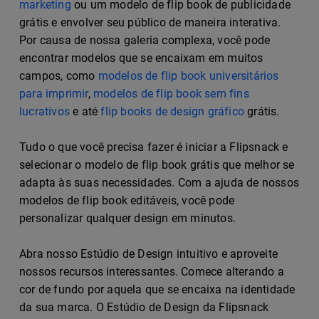
marketing
ou um modelo de flip book de publicidade
grátis e envolver seu público de maneira interativa.
Por causa de nossa galeria complexa, você pode
encontrar modelos que se encaixam em muitos
campos, como
modelos de flip book universitários
para imprimir
,
modelos de flip book sem fins
lucrativos
e até
flip books de design gráfico
grátis.
Tudo o que você precisa fazer é iniciar a Flipsnack e
selecionar o modelo de flip book grátis que melhor se
adapta às suas necessidades. Com a ajuda de nossos
modelos de flip book editáveis, você pode
personalizar qualquer design em minutos.
Abra nosso Estúdio de Design intuitivo e aproveite
nossos recursos interessantes. Comece alterando a
cor de fundo por aquela que se encaixa na identidade
da sua marca. O Estúdio de Design da Flipsnack