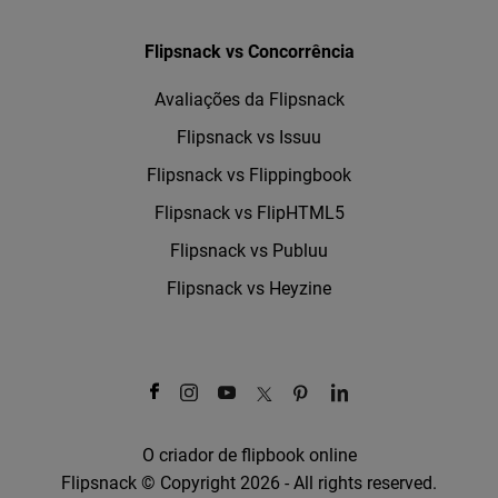
Flipsnack vs Concorrência
Avaliações da Flipsnack
Flipsnack vs Issuu
Flipsnack vs Flippingbook
Flipsnack vs FlipHTML5
Flipsnack vs Publuu
Flipsnack vs Heyzine
O criador de flipbook online
Flipsnack © Copyright 2026 - All rights reserved.