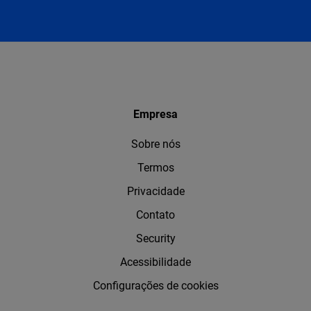
Empresa
Sobre nós
Termos
Privacidade
Contato
Security
Acessibilidade
Configurações de cookies