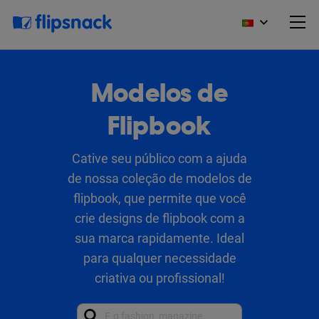
Modelos de
Flipbook
Cative seu público com a ajuda
de nossa coleção de modelos de
flipbook, que permite que você
crie designs de flipbook com a
sua marca rapidamente. Ideal
para qualquer necessidade
criativa ou profissional!