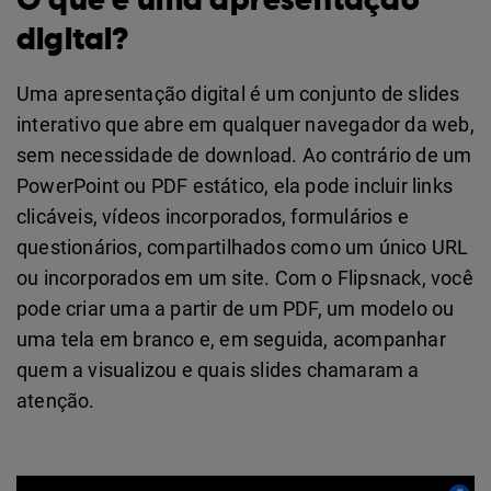
O que é uma apresentação
digital?
Uma apresentação digital é um conjunto de slides
interativo que abre em qualquer navegador da web,
sem necessidade de download. Ao contrário de um
PowerPoint ou PDF estático, ela pode incluir links
clicáveis, vídeos incorporados, formulários e
questionários, compartilhados como um único URL
ou incorporados em um site. Com o Flipsnack, você
pode criar uma a partir de um PDF, um modelo ou
uma tela em branco e, em seguida, acompanhar
quem a visualizou e quais slides chamaram a
atenção.