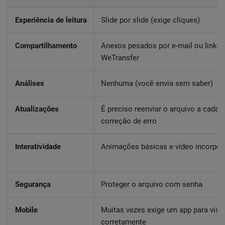
Experiência de leitura
Slide por slide (exige cliques)
Compartilhamento
Anexos pesados por e-mail ou links 
WeTransfer
Análises
Nenhuma (você envia sem saber)
Atualizações
É preciso reenviar o arquivo a cada
correção de erro
Interatividade
Animações básicas e vídeo incorpor
Segurança
Proteger o arquivo com senha
Mobile
Muitas vezes exige um app para visua
corretamente