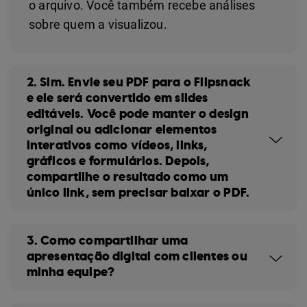
o arquivo. Você também recebe análises
sobre quem a visualizou.
2. Sim. Envie seu PDF para o Flipsnack
e ele será convertido em slides
editáveis. Você pode manter o design
original ou adicionar elementos
interativos como vídeos, links,
gráficos e formulários. Depois,
compartilhe o resultado como um
único link, sem precisar baixar o PDF.
3. Como compartilhar uma
apresentação digital com clientes ou
minha equipe?