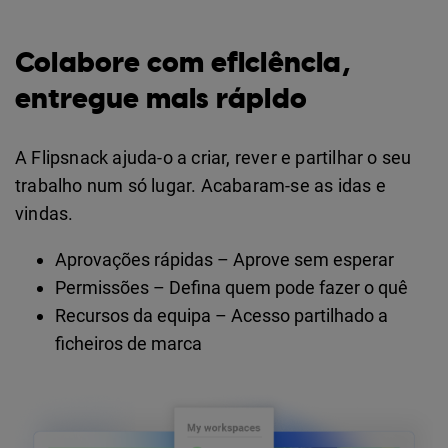
Colabore com eficiência,
entregue mais rápido
A Flipsnack ajuda-o a criar, rever e partilhar o seu
trabalho num só lugar. Acabaram-se as idas e
vindas.
Aprovações rápidas – Aprove sem esperar
Permissões – Defina quem pode fazer o quê
Recursos da equipa – Acesso partilhado a
ficheiros de marca