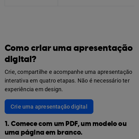
Como criar uma apresentação
digital?
Crie, compartilhe e acompanhe uma apresentação
interativa em quatro etapas. Não é necessário ter
experiência em design.
Crie uma apresentação digital
1. Comece com um PDF, um modelo ou
uma página em branco.