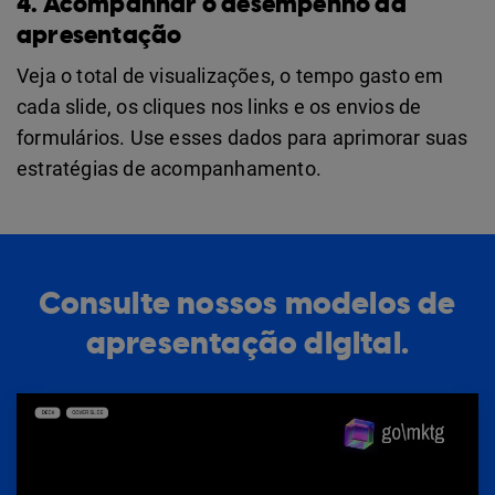
4. Acompanhar o desempenho da
apresentação
Veja o total de visualizações, o tempo gasto em
cada slide, os cliques nos links e os envios de
formulários. Use esses dados para aprimorar suas
estratégias de acompanhamento.
Consulte nossos modelos de
apresentação digital.