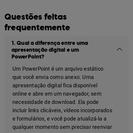
Questões feitas
frequentemente
1. Qual a diferença entre uma
apresentação digital e um
PowerPoint?
Um PowerPoint é um arquivo estático
que você envia como anexo. Uma
apresentação digital fica disponível
online e abre em um navegador, sem
necessidade de download. Ela pode
incluir links clicáveis, vídeos incorporados
e formulários, e você pode atualizá-la a
qualquer momento sem precisar reenviar