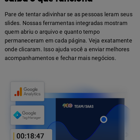
Pare de tentar adivinhar se as pessoas leram seus
slides. Nossas ferramentas integradas mostram
quem abriu o arquivo e quanto tempo
permaneceram em cada página. Veja exatamente
onde clicaram. Isso ajuda você a enviar melhores
acompanhamentos e fechar mais negócios.