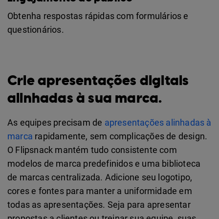
Obtenha respostas rápidas com formulários e
questionários.
Crie apresentações digitais
alinhadas à sua marca.
As equipes precisam de
apresentações alinhadas à
marca
rapidamente, sem complicações de design.
O Flipsnack mantém tudo consistente com
modelos de marca predefinidos e uma biblioteca
de marcas centralizada. Adicione seu logotipo,
cores e fontes para manter a uniformidade em
todas as apresentações. Seja para apresentar
propostas a clientes ou treinar sua equipe, suas