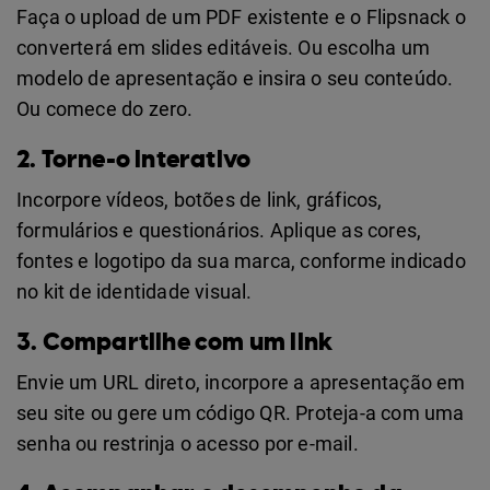
Faça o upload de um PDF existente e o Flipsnack o
converterá em slides editáveis. Ou escolha um
modelo de apresentação e insira o seu conteúdo.
Ou comece do zero.
2. Torne-o interativo
Incorpore vídeos, botões de link, gráficos,
formulários e questionários. Aplique as cores,
fontes e logotipo da sua marca, conforme indicado
no kit de identidade visual.
3. Compartilhe com um link
Envie um URL direto, incorpore a apresentação em
seu site ou gere um código QR. Proteja-a com uma
senha ou restrinja o acesso por e-mail.