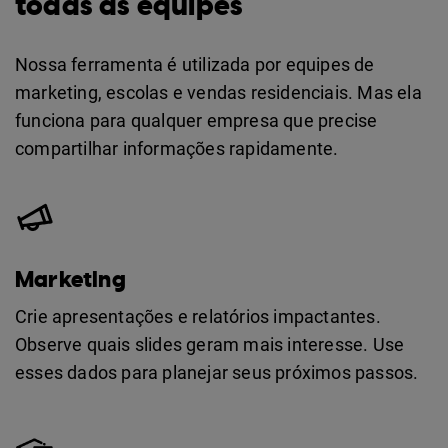
todas as equipes
Nossa ferramenta é utilizada por equipes de
marketing, escolas e vendas residenciais. Mas ela
funciona para qualquer empresa que precise
compartilhar informações rapidamente.
Marketing
Crie apresentações e relatórios impactantes.
Observe quais slides geram mais interesse. Use
esses dados para planejar seus próximos passos.