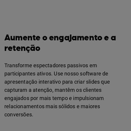
Aumente o engajamento e a
retenção
Transforme espectadores passivos em
participantes ativos. Use nosso software de
apresentação interativo para criar slides que
capturam a atenção, mantêm os clientes
engajados por mais tempo e impulsionam
relacionamentos mais sólidos e maiores
conversões.