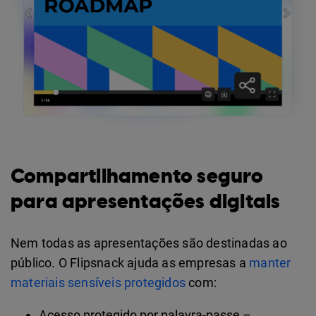
Compartilhamento seguro
para apresentações digitais
Nem todas as apresentações são destinadas ao
público. O Flipsnack ajuda as empresas a
manter
materiais sensíveis protegidos
com:
Acesso protegido por palavra-passe –