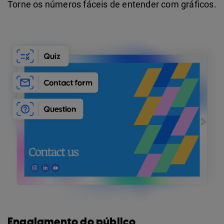
Torne os números fáceis de entender com gráficos.
Engajamento do público