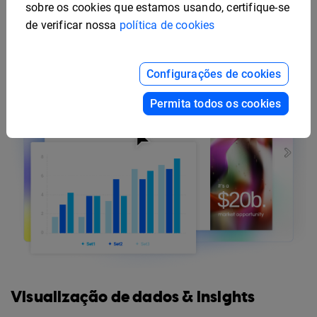
sobre os cookies que estamos usando, certifique-se
de verificar nossa
política de cookies
Configurações de cookies
Permita todos os cookies
Visualização de dados & insights