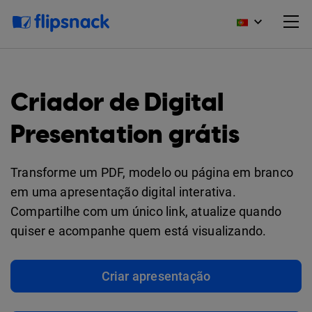
Criador de Digital
Presentation grátis
Transforme um PDF, modelo ou página em branco
em uma apresentação digital interativa.
Compartilhe com um único link, atualize quando
quiser e acompanhe quem está visualizando.
Criar apresentação