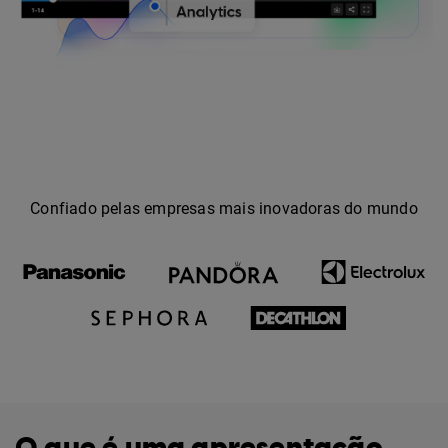
Confiado pelas empresas mais inovadoras do mundo