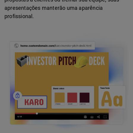
apresentações manterão uma aparência
profissional.