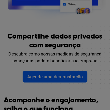
Compartilhe dados privados
com segurança
Descubra como nossas medidas de segurança
avançadas podem beneficiar sua empresa
Agende uma demonstração
Acompanhe o engajamento,
saiba o que funciona