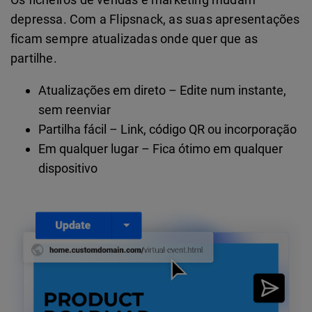
depressa. Com a Flipsnack, as suas apresentações
ficam sempre atualizadas onde quer que as
partilhe.
Atualizações em direto – Edite num instante,
sem reenviar
Partilha fácil – Link, código QR ou incorporação
Em qualquer lugar – Fica ótimo em qualquer
dispositivo