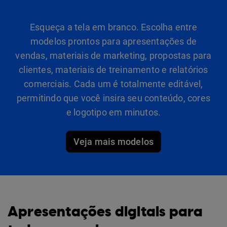
Esqueça a tela em branco. Escolha entre
modelos prontos para apresentações de
vendas, materiais de marketing, propostas para
clientes, materiais de treinamento e relatórios
comerciais. Cada um é totalmente editável,
permitindo que você insira seu conteúdo, cores
e logotipo em minutos.
Veja mais modelos
Apresentações digitais para