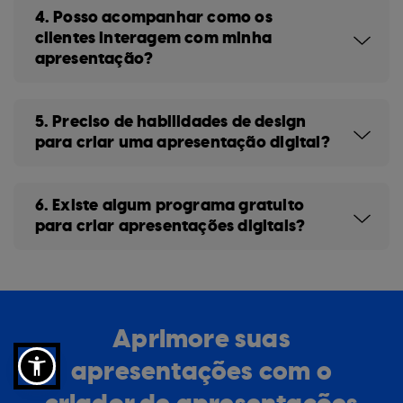
4. Posso acompanhar como os
clientes interagem com minha
apresentação?
5. Preciso de habilidades de design
para criar uma apresentação digital?
6. Existe algum programa gratuito
para criar apresentações digitais?
Aprimore suas
apresentações com o