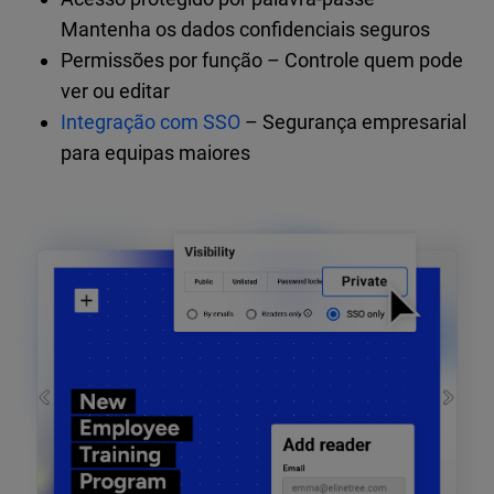
Mantenha os dados confidenciais seguros
Permissões por função – Controle quem pode
ver ou editar
Integração com SSO
– Segurança empresarial
para equipas maiores