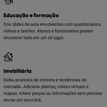
Educação e formação
Crie slides de aula envolventes com questionários,
vídeos e tarefas. Alunos e funcionários podem
encontrar tudo em um só lugar.
Imobiliária
Exiba anúncios de imóveis e tendências do
mercado. Adicione plantas, visitas virtuais e
mapas. Altere preços ou informações sem precisar
enviar um novo link.