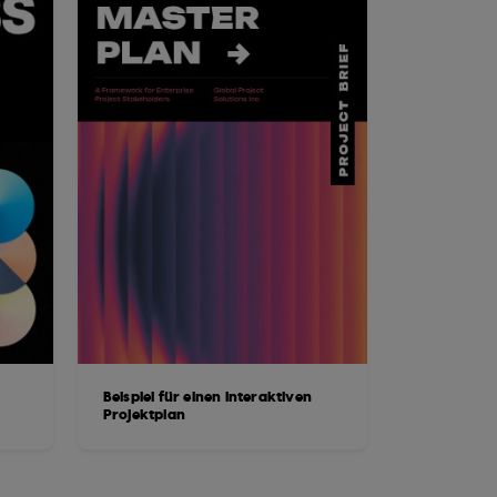
Beispiel für einen interaktiven
Projektplan