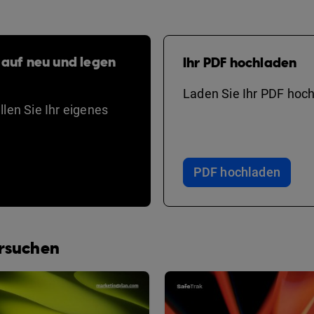
 auf neu und legen
Ihr PDF hochladen
Laden Sie Ihr PDF hoch
len Sie Ihr eigenes
PDF hochladen
ersuchen