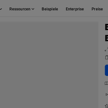
Ressourcen
Beispiele
Enterprise
Preise