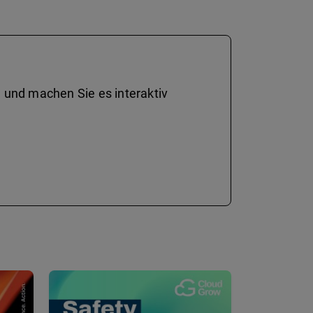
 und machen Sie es interaktiv