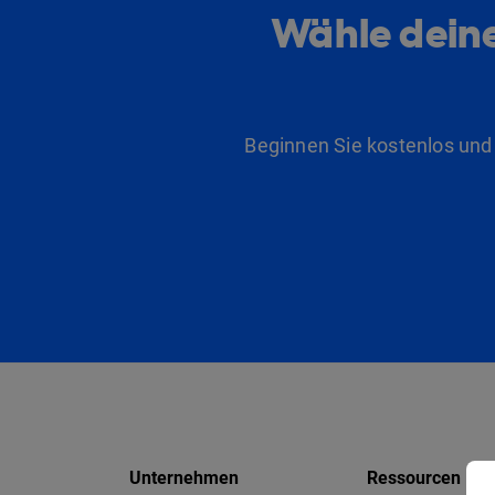
Wähle deine
Beginnen Sie kostenlos und
Unternehmen
Ressourcen