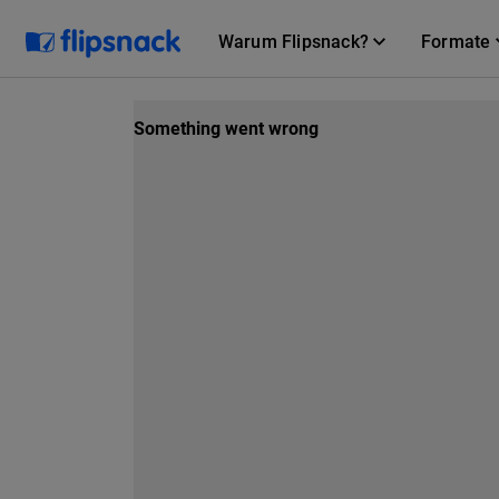
Warum Flipsnack?
Formate