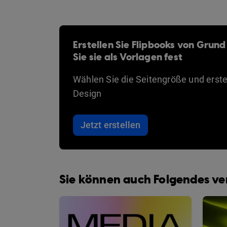
Erstellen Sie Flipbooks von Grund
Sie sie als Vorlagen fest
Wählen Sie die Seitengröße und erstel
Design
Jetzt erstellen
Sie können auch Folgendes v