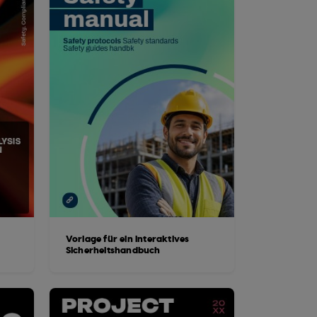
Vorlage für ein interaktives
Sicherheitshandbuch