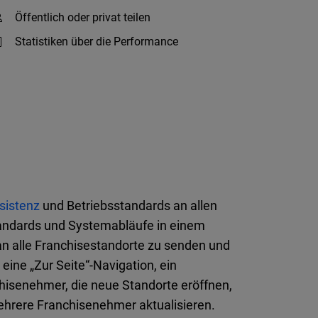
Öffentlich oder privat teilen
Statistiken über die Performance
sistenz
und Betriebsstandards an allen
standards und Systemabläufe in einem
an alle Franchisestandorte zu senden und
 eine „Zur Seite“-Navigation, ein
nchisenehmer, die neue Standorte eröffnen,
ehrere Franchisenehmer aktualisieren.