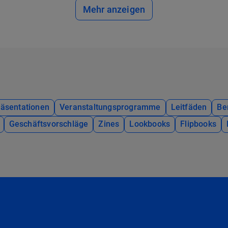
Mehr anzeigen
räsentationen
Veranstaltungsprogramme
Leitfäden
Be
Geschäftsvorschläge
Zines
Lookbooks
Flipbooks