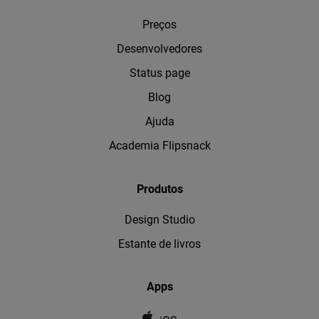
Preços
Desenvolvedores
Status page
Blog
Ajuda
Academia Flipsnack
Produtos
Design Studio
Estante de livros
Apps