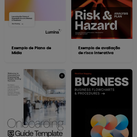
Exemplo de Plano de
Exemplo de avaliação
Mídia
de risco interativa