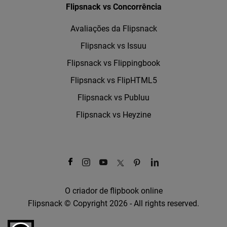
Flipsnack vs Concorrência
Avaliações da Flipsnack
Flipsnack vs Issuu
Flipsnack vs Flippingbook
Flipsnack vs FlipHTML5
Flipsnack vs Publuu
Flipsnack vs Heyzine
O criador de flipbook online
Flipsnack © Copyright 2026 - All rights reserved.