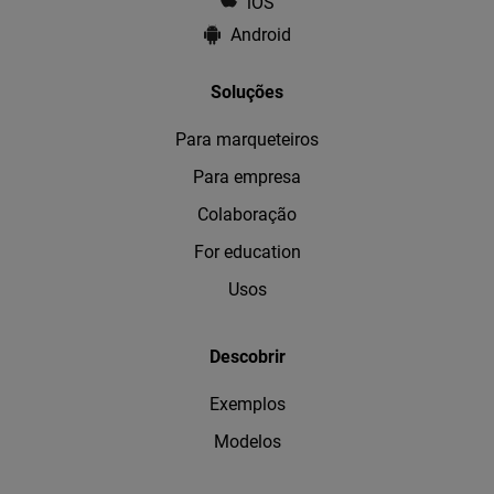
iOS
Android
Soluções
Para marqueteiros
Para empresa
Colaboração
For education
Usos
Descobrir
Exemplos
Modelos