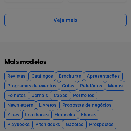
Veja mais
Mais modelos
Revistas
Catálogos
Brochuras
Apresentações
Programas de eventos
Guias
Relatórios
Menus
Folhetos
Jornais
Capas
Portfólios
Newsletters
Livretos
Propostas de negócios
Zines
Lookbooks
Flipbooks
Ebooks
Playbooks
Pitch decks
Gazetas
Prospectos