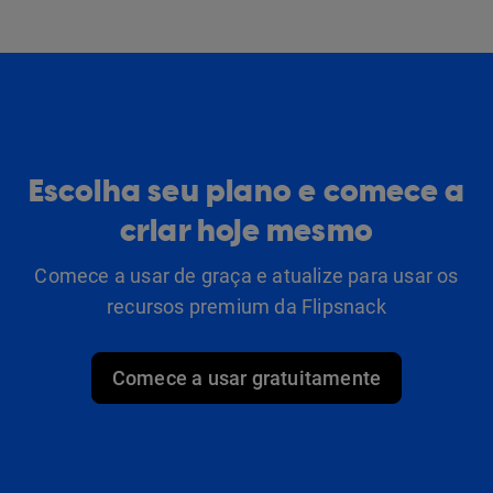
Escolha seu plano e comece a
criar hoje mesmo
Comece a usar de graça e atualize para usar os
recursos premium da Flipsnack
Comece a usar gratuitamente