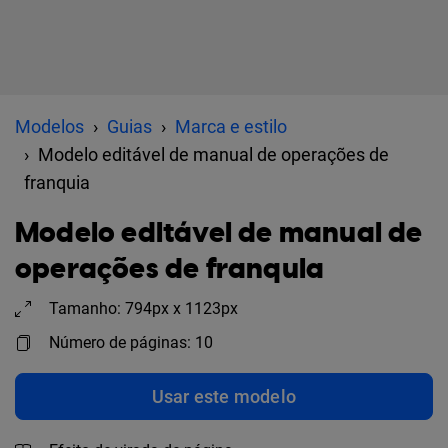
Modelos
Guias
Marca e estilo
Modelo editável de manual de operações de
franquia
Modelo editável de manual de
operações de franquia
Tamanho: 794px x 1123px
Número de páginas: 10
Usar este modelo