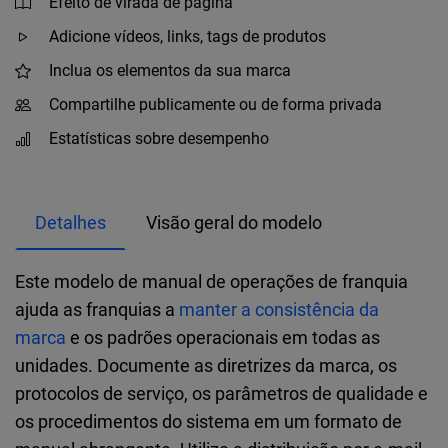
Efeito de virada de página
Adicione vídeos, links, tags de produtos
Inclua os elementos da sua marca
Compartilhe publicamente ou de forma privada
Estatísticas sobre desempenho
Detalhes
Visão geral do modelo
Este modelo de manual de operações de franquia
ajuda as franquias a
manter a consistência da
marca
e os padrões operacionais em todas as
unidades. Documente as diretrizes da marca, os
protocolos de serviço, os parâmetros de qualidade e
os procedimentos do sistema em um formato de