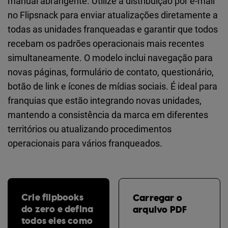
manual abrangente. Utilize a distribuição por e-mail
no Flipsnack para enviar atualizações diretamente a
todas as unidades franqueadas e garantir que todos
recebam os padrões operacionais mais recentes
simultaneamente. O modelo inclui navegação para
novas páginas, formulário de contato, questionário,
botão de link e ícones de mídias sociais. É ideal para
franquias que estão integrando novas unidades,
mantendo a consistência da marca em diferentes
territórios ou atualizando procedimentos
operacionais para vários franqueados.
Crie flipbooks
Carregar o
do zero e defina
arquivo PDF
todos eles como