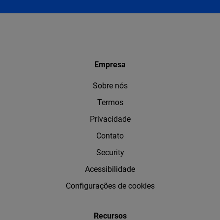
Empresa
Sobre nós
Termos
Privacidade
Contato
Security
Acessibilidade
Configurações de cookies
Recursos