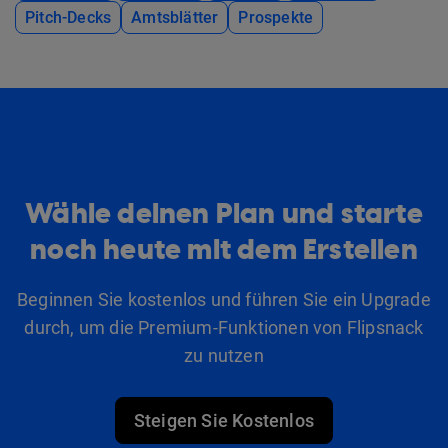
Pitch-Decks
Amtsblätter
Prospekte
Wähle deinen Plan und starte
noch heute mit dem Erstellen
Beginnen Sie kostenlos und führen Sie ein Upgrade
durch, um die Premium-Funktionen von Flipsnack
zu nutzen
Steigen Sie Kostenlos