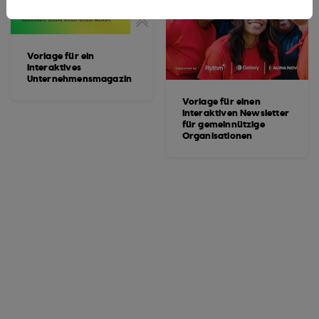
Vorlage für ein
interaktives
Unternehmensmagazin
Vorlage für einen
interaktiven Newsletter
für gemeinnützige
Organisationen