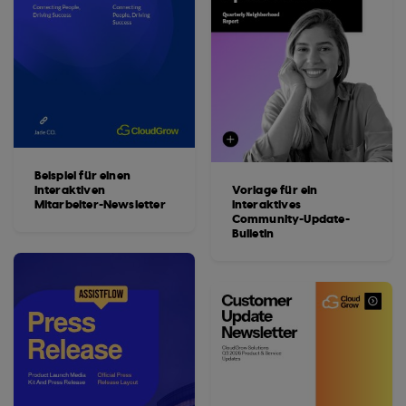
Beispiel für einen
interaktiven
Vorlage für ein
Mitarbeiter-Newsletter
interaktives
Community-Update-
Bulletin