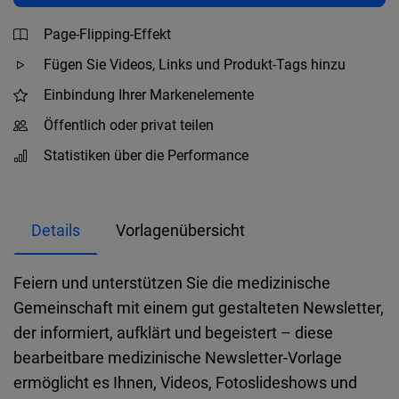
Page-Flipping-Effekt
Fügen Sie Videos, Links und Produkt-Tags hinzu
Einbindung Ihrer Markenelemente
Öffentlich oder privat teilen
Statistiken über die Performance
Details
Vorlagenübersicht
Feiern und unterstützen Sie die medizinische
Gemeinschaft mit einem gut gestalteten Newsletter,
der informiert, aufklärt und begeistert – diese
bearbeitbare medizinische Newsletter-Vorlage
ermöglicht es Ihnen, Videos, Fotoslideshows und