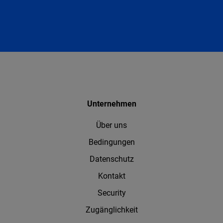
Unternehmen
Über uns
Bedingungen
Datenschutz
Kontakt
Security
Zugänglichkeit