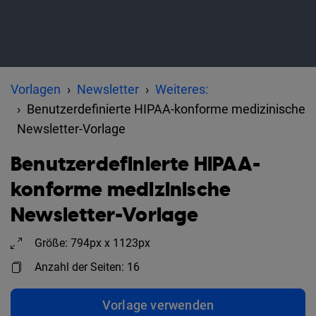
Vorlagen
Newsletter
Weiteres:
Benutzerdefinierte HIPAA-konforme medizinische
Newsletter-Vorlage
Benutzerdefinierte HIPAA-
konforme medizinische
Newsletter-Vorlage
Größe: 794px x 1123px
Anzahl der Seiten: 16
Vorlage verwenden