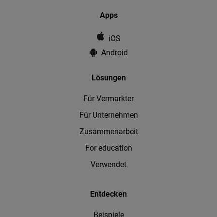
Apps
iOS
Android
Lösungen
Für Vermarkter
Für Unternehmen
Zusammenarbeit
For education
Verwendet
Entdecken
Beispiele