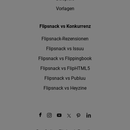
Vorlagen
Flipsnack vs Konkurrenz
Flipsnack-Rezensionen
Flipsnack vs Issuu
Flipsnack vs Flippingbook
Flipsnack vs FlipHTML5
Flipsnack vs Publuu
Flipsnack vs Heyzine