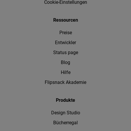
Cookie-Einstellungen
Ressourcen
Preise
Entwickler
Status page
Blog
Hilfe
Flipsnack Akademie
Produkte
Design Studio
Bücherregal