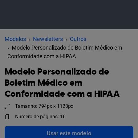
Modelos
Newsletters
Outros
Modelo Personalizado de Boletim Médico em
Conformidade com a HIPAA
Modelo Personalizado de
Boletim Médico em
Conformidade com a HIPAA
Tamanho: 794px x 1123px
Número de páginas: 16
Usar este modelo