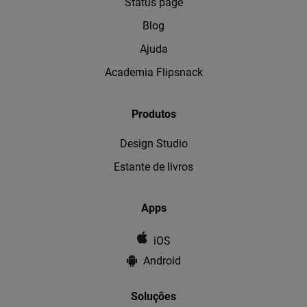
Status page
Blog
Ajuda
Academia Flipsnack
Produtos
Design Studio
Estante de livros
Apps
iOS
Android
Soluções