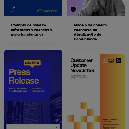
Exemplo de boletim
Modelo de Boletim
informativo interativo
Interativo de
para funcionários
Atualização da
Comunidade