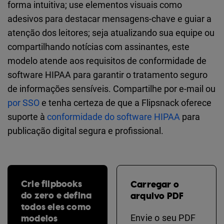
forma intuitiva; use elementos visuais como
adesivos para destacar mensagens-chave e guiar a
atenção dos leitores; seja atualizando sua equipe ou
compartilhando notícias com assinantes, este
modelo atende aos requisitos de conformidade de
software HIPAA para garantir o tratamento seguro
de informações sensíveis. Compartilhe por e-mail ou
por SSO
e tenha certeza de que a Flipsnack oferece
suporte à
conformidade do software HIPAA
para
publicação digital segura e profissional.
Crie flipbooks
Carregar o
do zero e defina
arquivo PDF
todos eles como
modelos
Envie o seu PDF