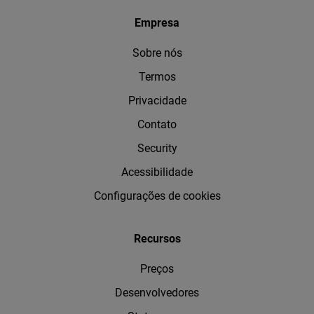
Empresa
Sobre nós
Termos
Privacidade
Contato
Security
Acessibilidade
Configurações de cookies
Recursos
Preços
Desenvolvedores