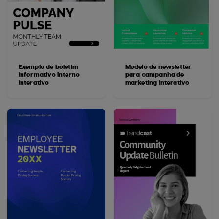
Exemplo de boletim
Modelo de newsletter
informativo interno
para campanha de
interativo
marketing interativo