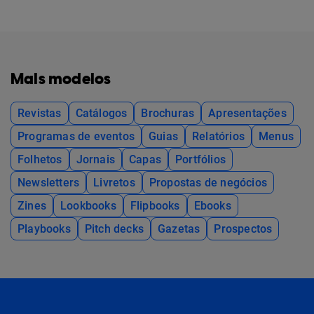
Mais modelos
Revistas
Catálogos
Brochuras
Apresentações
Programas de eventos
Guias
Relatórios
Menus
Folhetos
Jornais
Capas
Portfólios
Newsletters
Livretos
Propostas de negócios
Zines
Lookbooks
Flipbooks
Ebooks
Playbooks
Pitch decks
Gazetas
Prospectos