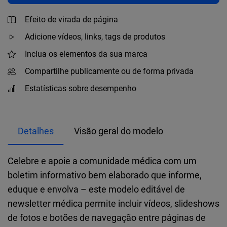
Efeito de virada de página
Adicione vídeos, links, tags de produtos
Inclua os elementos da sua marca
Compartilhe publicamente ou de forma privada
Estatísticas sobre desempenho
Detalhes
Visão geral do modelo
Celebre e apoie a comunidade médica com um
boletim informativo bem elaborado que informe,
eduque e envolva – este modelo editável de
newsletter médica permite incluir vídeos, slideshows
de fotos e botões de navegação entre páginas de