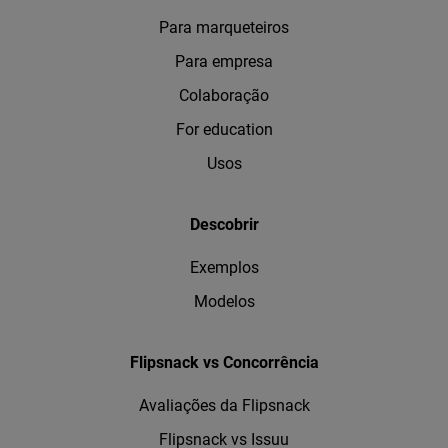
Para marqueteiros
Para empresa
Colaboração
For education
Usos
Descobrir
Exemplos
Modelos
Flipsnack vs Concorrência
Avaliações da Flipsnack
Flipsnack vs Issuu