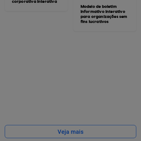
corporativa interativa
Modelo de boletim
informativo interativo
para organizações sem
fins lucrativos
Veja mais