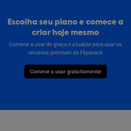
Escolha seu plano e comece a
criar hoje mesmo
Comece a usar de graça e atualize para usar os
recursos premium da Flipsnack
Comece a usar gratuitamente