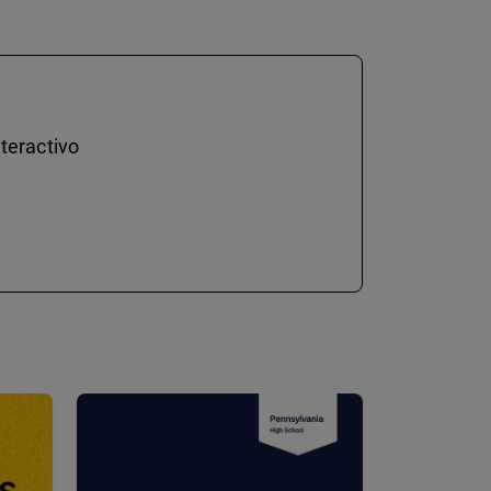
teractivo