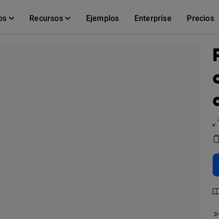
os
Recursos
Ejemplos
Enterprise
Precios