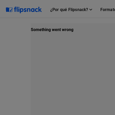
¿Por qué Flipsnack?
Format