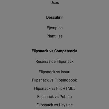
Usos
Descubrir
Ejemplos
Plantillas
Flipsnack vs Competencia
Reseñas de Flipsnack
Flipsnack vs Issuu
Flipsnack vs Flippingbook
Flipsnack vs FlipHTML5
Flipsnack vs Publuu
Flipsnack vs Heyzine