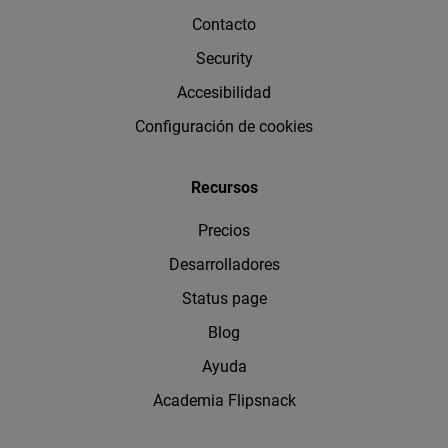
Contacto
Security
Accesibilidad
Configuración de cookies
Recursos
Precios
Desarrolladores
Status page
Blog
Ayuda
Academia Flipsnack