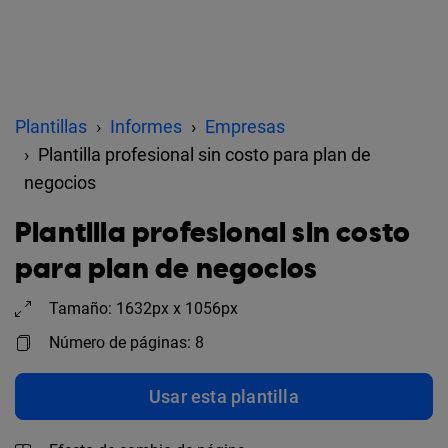
Plantillas
Informes
Empresas
Plantilla profesional sin costo para plan de
negocios
Plantilla profesional sin costo
para plan de negocios
Tamaño: 1632px x 1056px
Número de páginas: 8
Usar esta plantilla