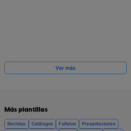
Ver más
Más plantillas
Revistas
Catálogos
Folletos
Presentaciones