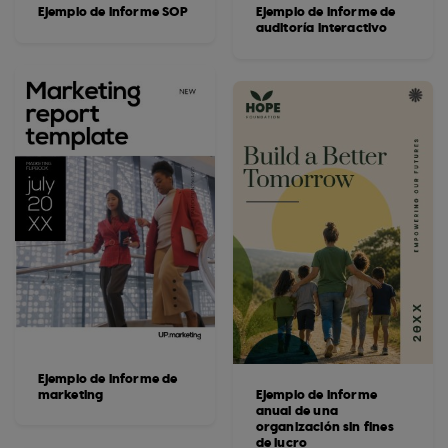
Ejemplo de informe SOP
Ejemplo de informe de
auditoría interactivo
Ejemplo de informe de
marketing
Ejemplo de informe
anual de una
organización sin fines
de lucro