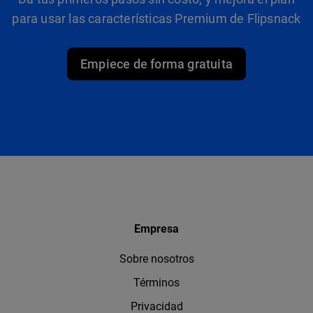
para usar las características Premium de Flipsnack
Empiece de forma gratuita
Empresa
Sobre nosotros
Términos
Privacidad