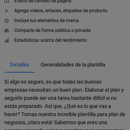
Efecto de cambio de página
Agrega videos, enlaces, etiquetas de producto
Incluye tus elementos de marca
Comparte de forma pública o privada
Estadísticas acerca del rendimiento
Detalles
Generalidades de la plantilla
Si algo es seguro, es que todas las buenas
empresas necesitan un buen plan. Elaborar el plan y
seguirlo puede ser una tarea bastante difícil si no
estás preparado. Así que, ¿Qué es lo que vas a
hacer? Tomas nuestra increíble plantilla para plan de
negocios, ¡claro está! Sabemos que eres una