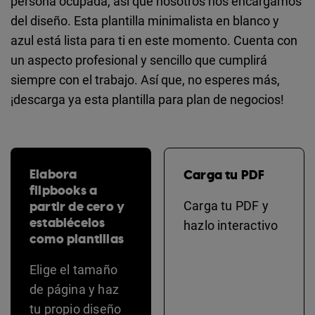
persona ocupada, así que nosotros nos encargamos
del diseño. Esta plantilla minimalista en blanco y
azul está lista para ti en este momento. Cuenta con
un aspecto profesional y sencillo que cumplirá
siempre con el trabajo. Así que, no esperes más,
¡descarga ya esta plantilla para plan de negocios!
Elabora
Carga tu PDF
flipbooks a
partir de cero y
Carga tu PDF y
establécelos
hazlo interactivo
como plantillas
Elige el tamaño
de página y haz
tu propio diseño