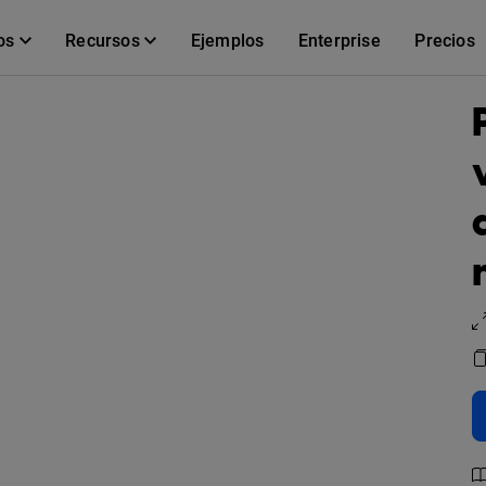
os
Recursos
Ejemplos
Enterprise
Precios