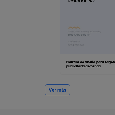
Plantilla de diseño para tarjet
publicitaria de tienda
Ver más