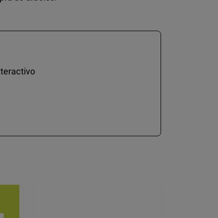
teractivo