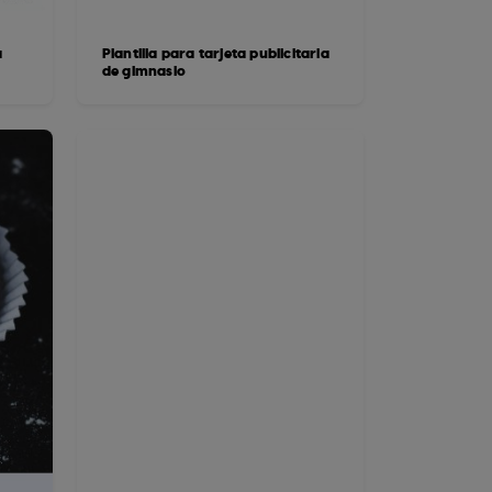
a
Plantilla para tarjeta publicitaria
de gimnasio