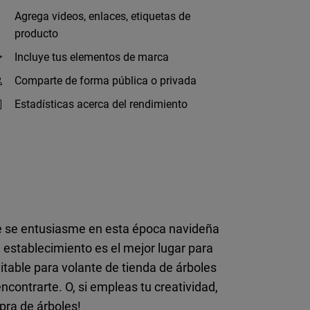
Agrega videos, enlaces, etiquetas de
producto
Incluye tus elementos de marca
Comparte de forma pública o privada
Estadísticas acerca del rendimiento
te se entusiasme en esta época navideña
 establecimiento es el mejor lugar para
itable para volante de tienda de árboles
contrarte. O, si empleas tu creatividad,
pra de árboles!