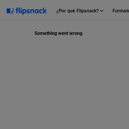
¿Por qué Flipsnack?
Format