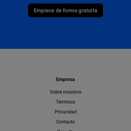
Empiece de forma gratuita
Empresa
Sobre nosotros
Términos
Privacidad
Contacto