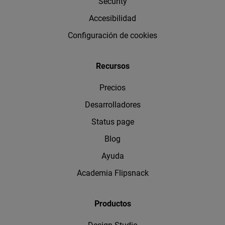
Security
Accesibilidad
Configuración de cookies
Recursos
Precios
Desarrolladores
Status page
Blog
Ayuda
Academia Flipsnack
Productos