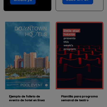
Ejemplo de folleto de
Plantilla para programa
evento de hotel en línea
semanal de teatro