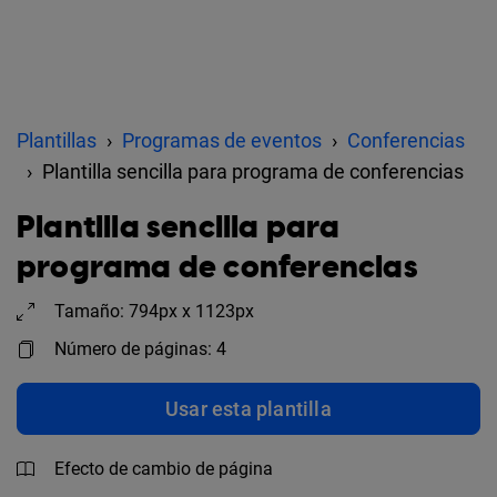
Plantillas
Programas de eventos
Conferencias
Plantilla sencilla para programa de conferencias
Plantilla sencilla para
programa de conferencias
Tamaño: 794px x 1123px
Número de páginas: 4
Usar esta plantilla
Efecto de cambio de página