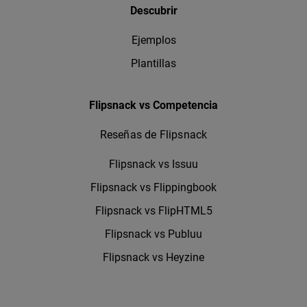
Descubrir
Ejemplos
Plantillas
Flipsnack vs Competencia
Reseñas de Flipsnack
Flipsnack vs Issuu
Flipsnack vs Flippingbook
Flipsnack vs FlipHTML5
Flipsnack vs Publuu
Flipsnack vs Heyzine