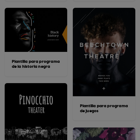
Plantilla para programa
de la historia negra
Plantilla para programa
de juegos