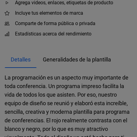
Agrega videos, enlaces, etiquetas de producto
Incluye tus elementos de marca
Comparte de forma pública o privada
Estadísticas acerca del rendimiento
Detalles
Generalidades de la plantilla
La programación es un aspecto muy importante de
toda conferencia. Un programa impreso facilita la
vida de todos los que asisten. Por eso, nuestro
equipo de diseño se reunió y elaboró esta increíble,
sencilla, creativa y moderna plantilla para programa
de conferencias. El rojo realmente contrasta con el
blanco y negro, por lo que es muy atractivo