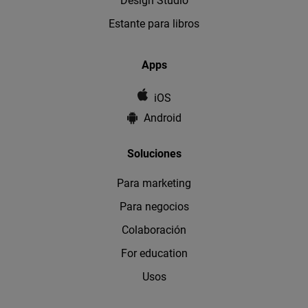
Design Studio
Estante para libros
Apps
iOS
Android
Soluciones
Para marketing
Para negocios
Colaboración
For education
Usos