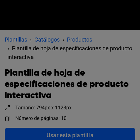
Plantillas
Catálogos
Productos
Plantilla de hoja de especificaciones de producto
interactiva
Plantilla de hoja de
especificaciones de producto
interactiva
Tamaño: 794px x 1123px
Número de páginas: 10
Usar esta plantilla