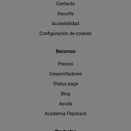
Contacto
Security
Accesibilidad
Configuración de cookies
Recursos
Precios
Desarrolladores
Status page
Blog
Ayuda
Academia Flipsnack