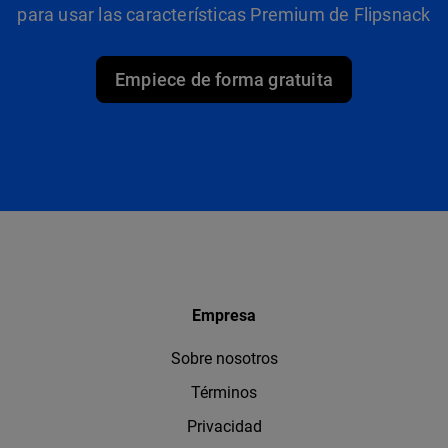
para usar las características Premium de Flipsnack
Empiece de forma gratuita
Empresa
Sobre nosotros
Términos
Privacidad