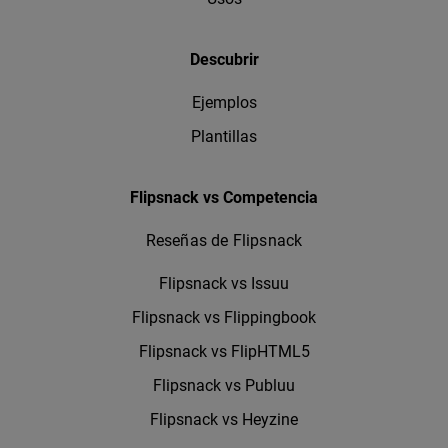
Descubrir
Ejemplos
Plantillas
Flipsnack vs Competencia
Reseñas de Flipsnack
Flipsnack vs Issuu
Flipsnack vs Flippingbook
Flipsnack vs FlipHTML5
Flipsnack vs Publuu
Flipsnack vs Heyzine