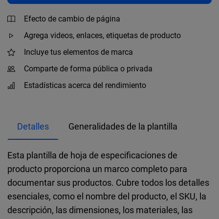
Efecto de cambio de página
Agrega videos, enlaces, etiquetas de producto
Incluye tus elementos de marca
Comparte de forma pública o privada
Estadísticas acerca del rendimiento
Detalles
Generalidades de la plantilla
Esta plantilla de hoja de especificaciones de
producto proporciona un marco completo para
documentar sus productos. Cubre todos los detalles
esenciales, como el nombre del producto, el SKU, la
descripción, las dimensiones, los materiales, las