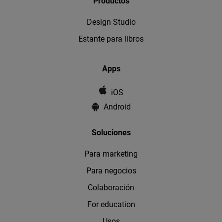
Productos
Design Studio
Estante para libros
Apps
iOS
Android
Soluciones
Para marketing
Para negocios
Colaboración
For education
Usos