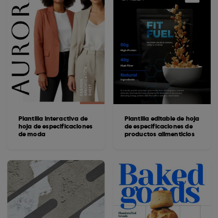
Plantilla interactiva de
Plantilla editable de hoja
hoja de especificaciones
de especificaciones de
de moda
productos alimenticios