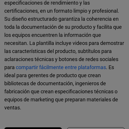
especificaciones de rendimiento y las
certificaciones, en un formato limpio y profesional.
Su diseño estructurado garantiza la coherencia en
toda la documentación de su producto y facilita que
los equipos encuentren la información que
necesitan. La plantilla incluye videos para demostrar
las características del producto, subtítulos para
aclaraciones técnicas y botones de redes sociales
para
compartir fácilmente entre plataformas
. Es
ideal para gerentes de producto que crean
bibliotecas de documentación, ingenieros de
fabricación que crean especificaciones técnicas o
equipos de marketing que preparan materiales de
ventas.