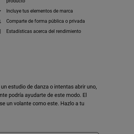
producto
Incluye tus elementos de marca
Comparte de forma pública o privada
Estadísticas acerca del rendimiento
s un estudio de danza o intentas abrir uno,
ente podría ayudarte de este modo. El
erse un volante como este. Hazlo a tu