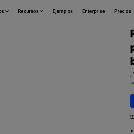
os
Recursos
Ejemplos
Enterprise
Precios