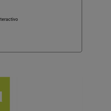
teractivo