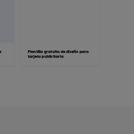
a
Plantilla gratuita de diseño para
tarjeta publicitaria