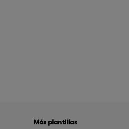
Más plantillas