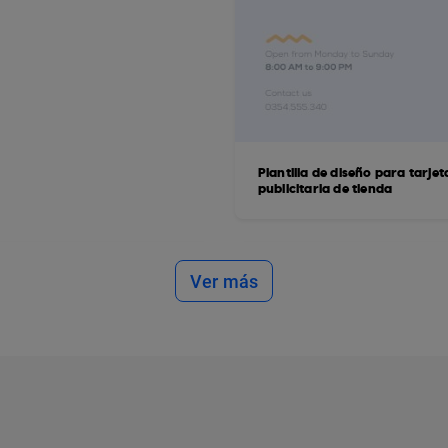
Plantilla de diseño para tarjet
publicitaria de tienda
Ver más