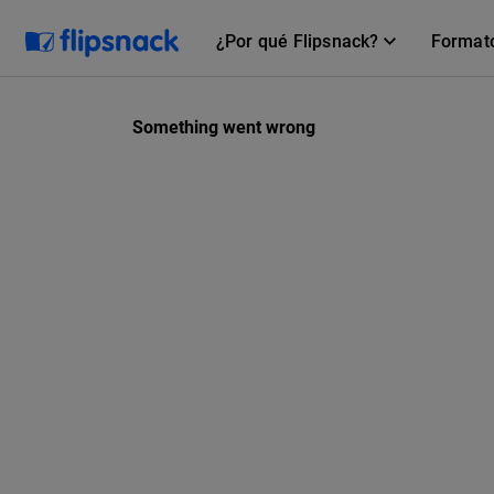
¿Por qué Flipsnack?
Format