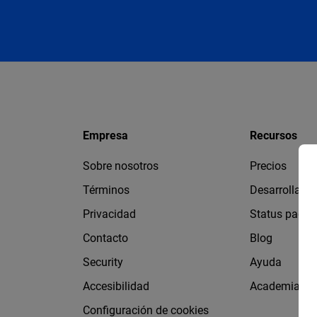
Empresa
Recursos
Sobre nosotros
Precios
Términos
Desarrollado
Privacidad
Status page
Contacto
Blog
Security
Ayuda
Accesibilidad
Academia Fl
Configuración de cookies