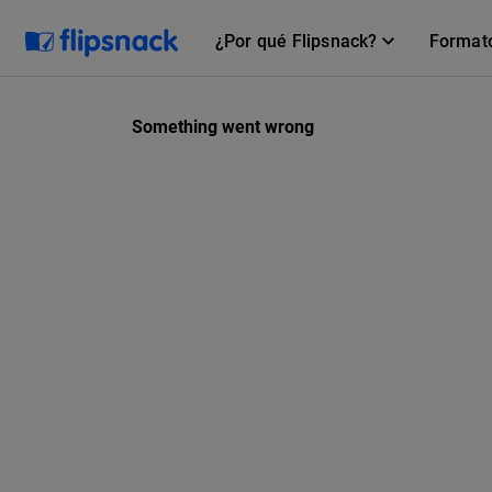
¿Por qué Flipsnack?
Format