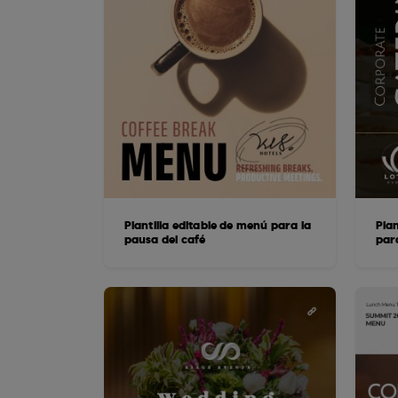
Plantilla editable de menú para la
Plan
pausa del café
par