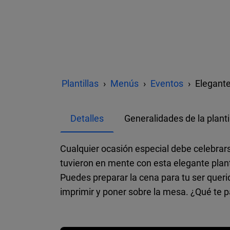
Plantillas
Menús
Eventos
Elegante
Detalles
Generalidades de la planti
Cualquier ocasión especial debe celebrar
tuvieron en mente con esta elegante plant
Puedes preparar la cena para tu ser queri
imprimir y poner sobre la mesa. ¿Qué te 