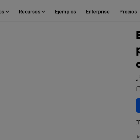
os
Recursos
Ejemplos
Enterprise
Precios