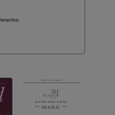
teractivo