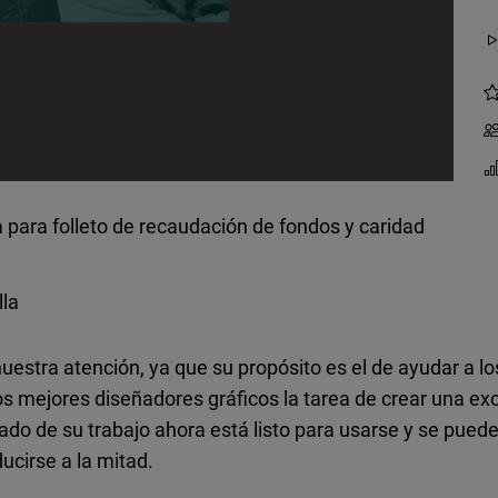
la para folleto de recaudación de fondos y caridad
lla
estra atención, ya que su propósito es el de ayudar a lo
 mejores diseñadores gráficos la tarea de crear una excel
ado de su trabajo ahora está listo para usarse y se puede 
ucirse a la mitad.