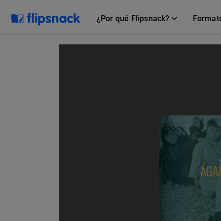
¿Por qué Flipsnack?
Format