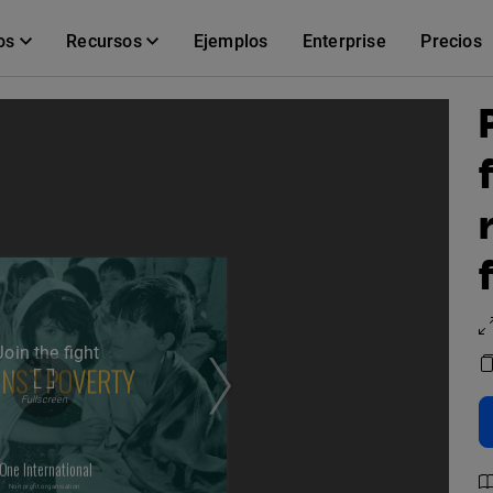
os
Recursos
Ejemplos
Enterprise
Precios