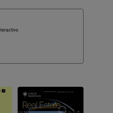
teractivo