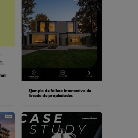
Ejemplo de folleto interactivo de
listado de propiedades