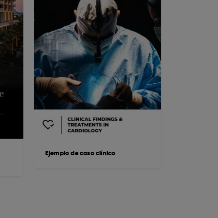
Ejemplo de caso clínico