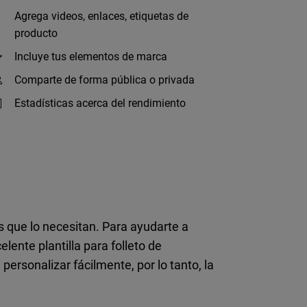
Agrega videos, enlaces, etiquetas de
producto
Incluye tus elementos de marca
Comparte de forma pública o privada
Estadísticas acerca del rendimiento
s que lo necesitan. Para ayudarte a
ente plantilla para folleto de
personalizar fácilmente, por lo tanto, la