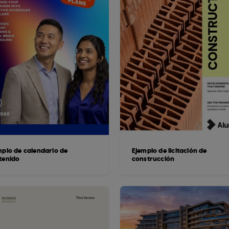
mplo de calendario de
Ejemplo de licitación de
tenido
construcción