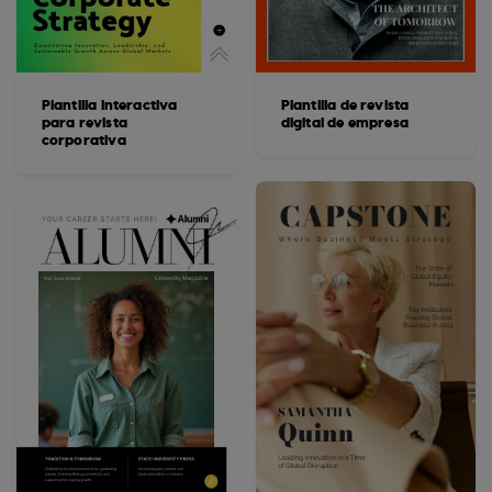
Plantilla interactiva
Plantilla de revista
para revista
digital de empresa
corporativa