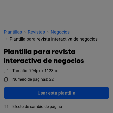
Plantillas
Revistas
Negocios
Plantilla para revista interactiva de negocios
Plantilla para revista
interactiva de negocios
Tamaño: 794px x 1123px
Número de páginas: 22
Usar esta plantilla
Efecto de cambio de página