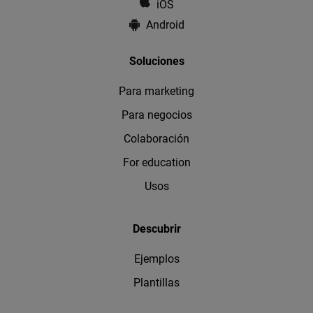
iOS
Android
Soluciones
Para marketing
Para negocios
Colaboración
For education
Usos
Descubrir
Ejemplos
Plantillas