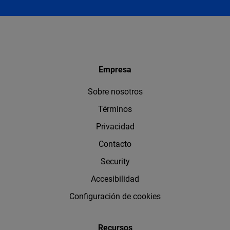
Empresa
Sobre nosotros
Términos
Privacidad
Contacto
Security
Accesibilidad
Configuración de cookies
Recursos