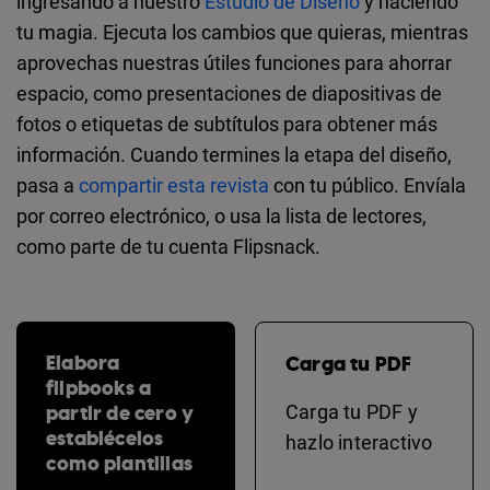
ingresando a nuestro
Estudio de Diseño
y haciendo
tu magia. Ejecuta los cambios que quieras, mientras
aprovechas nuestras útiles funciones para ahorrar
espacio, como presentaciones de diapositivas de
fotos o etiquetas de subtítulos para obtener más
información. Cuando termines la etapa del diseño,
pasa a
compartir esta revista
con tu público. Envíala
por correo electrónico, o usa la lista de lectores,
como parte de tu cuenta Flipsnack.
Elabora
Carga tu PDF
flipbooks a
partir de cero y
Carga tu PDF y
establécelos
hazlo interactivo
como plantillas