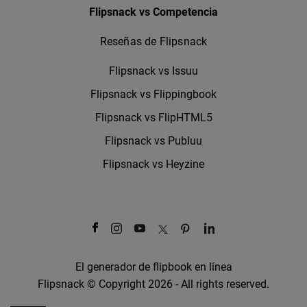
Flipsnack vs Competencia
Reseñas de Flipsnack
Flipsnack vs Issuu
Flipsnack vs Flippingbook
Flipsnack vs FlipHTML5
Flipsnack vs Publuu
Flipsnack vs Heyzine
El generador de flipbook en línea
Flipsnack © Copyright 2026 - All rights reserved.