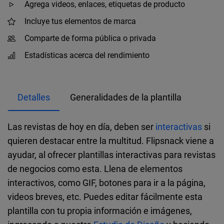
Agrega videos, enlaces, etiquetas de producto
Incluye tus elementos de marca
Comparte de forma pública o privada
Estadísticas acerca del rendimiento
Detalles
Generalidades de la plantilla
Las revistas de hoy en día, deben ser
interactivas
si
quieren destacar entre la multitud. Flipsnack viene a
ayudar, al ofrecer plantillas interactivas para revistas
de negocios como esta. Llena de elementos
interactivos, como GIF, botones para ir a la página,
videos breves, etc. Puedes editar fácilmente esta
plantilla con tu propia información e imágenes,