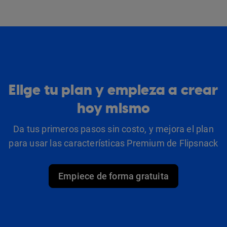
Elige tu plan y empieza a crear
hoy mismo
Da tus primeros pasos sin costo, y mejora el plan
para usar las características Premium de Flipsnack
Empiece de forma gratuita