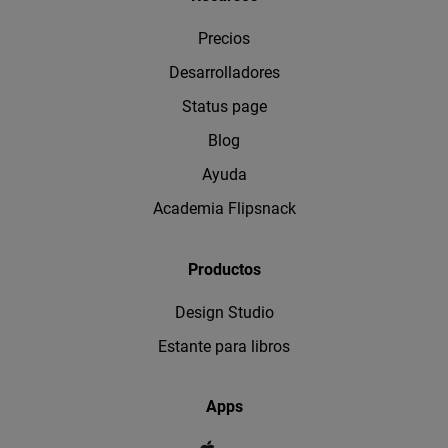
Precios
Desarrolladores
Status page
Blog
Ayuda
Academia Flipsnack
Productos
Design Studio
Estante para libros
Apps