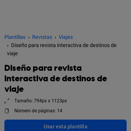
Plantillas
Revistas
Viajes
Diseño para revista interactiva de destinos de
viaje
Diseño para revista
interactiva de destinos de
viaje
Tamaño: 794px x 1123px
Número de páginas: 14
Usar esta plantilla