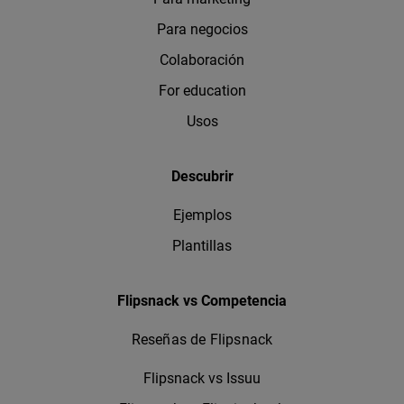
Para negocios
Colaboración
For education
Usos
Descubrir
Ejemplos
Plantillas
Flipsnack vs Competencia
Reseñas de Flipsnack
Flipsnack vs Issuu