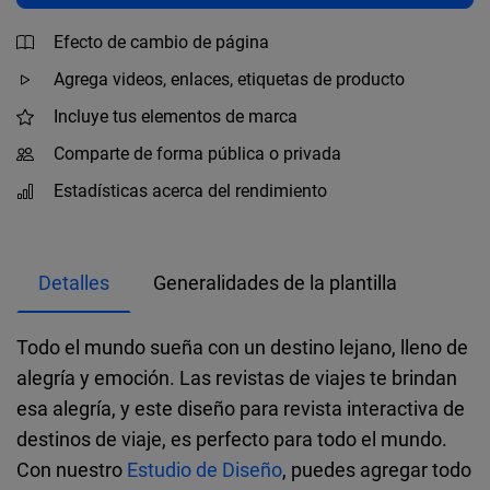
Efecto de cambio de página
Agrega videos, enlaces, etiquetas de producto
Incluye tus elementos de marca
Comparte de forma pública o privada
Estadísticas acerca del rendimiento
Detalles
Generalidades de la plantilla
Todo el mundo sueña con un destino lejano, lleno de
alegría y emoción. Las revistas de viajes te brindan
esa alegría, y este diseño para revista interactiva de
destinos de viaje, es perfecto para todo el mundo.
Con nuestro
Estudio de Diseño
, puedes agregar todo