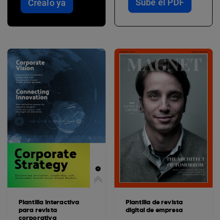
Sube el PDF
Créalo ya
Plantilla interactiva
Plantilla de revista
para revista
digital de empresa
corporativa