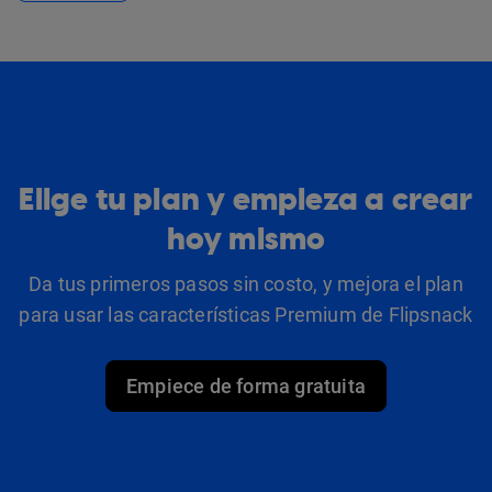
Elige tu plan y empieza a crear
hoy mismo
Da tus primeros pasos sin costo, y mejora el plan
para usar las características Premium de Flipsnack
Empiece de forma gratuita