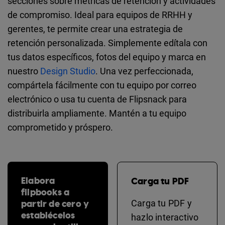
secciones sobre métricas de retención y actividades
de compromiso. Ideal para equipos de RRHH y
gerentes, te permite crear una estrategia de
retención personalizada. Simplemente edítala con
tus datos específicos, fotos del equipo y marca en
nuestro
Design Studio
. Una vez perfeccionada,
compártela fácilmente con tu equipo por correo
electrónico o usa tu cuenta de Flipsnack para
distribuirla ampliamente. Mantén a tu equipo
comprometido y próspero.
Elabora
Carga tu PDF
flipbooks a
partir de cero y
Carga tu PDF y
establécelos
hazlo interactivo