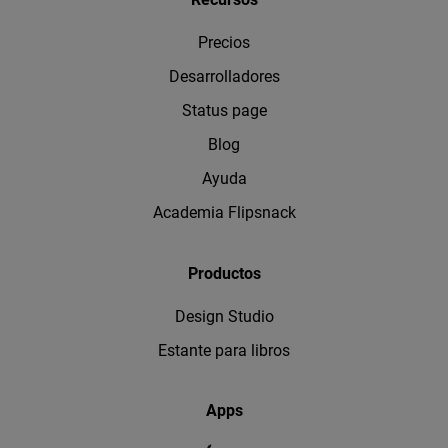
Precios
Desarrolladores
Status page
Blog
Ayuda
Academia Flipsnack
Productos
Design Studio
Estante para libros
Apps