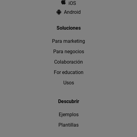
iOS
Android
Soluciones
Para marketing
Para negocios
Colaboración
For education
Usos
Descubrir
Ejemplos
Plantillas