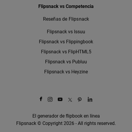
Flipsnack vs Competencia
Reseñas de Flipsnack
Flipsnack vs Issuu
Flipsnack vs Flippingbook
Flipsnack vs FlipHTML5
Flipsnack vs Publuu
Flipsnack vs Heyzine
El generador de flipbook en línea
Flipsnack © Copyright 2026 - All rights reserved.