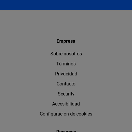
Empresa
Sobre nosotros
Términos
Privacidad
Contacto
Security
Accesibilidad
Configuración de cookies
Recursos