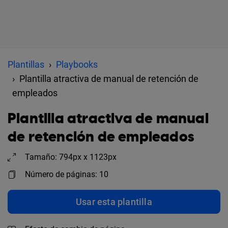
Plantillas
Playbooks
Plantilla atractiva de manual de retención de
empleados
Plantilla atractiva de manual
de retención de empleados
Tamaño: 794px x 1123px
Número de páginas: 10
Usar esta plantilla