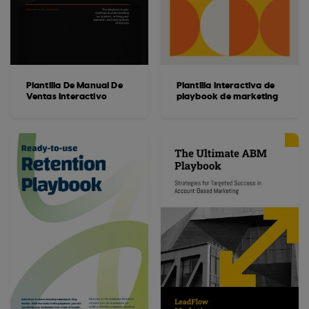
Plantilla De Manual De
Plantilla interactiva de
Ventas Interactivo
playbook de marketing