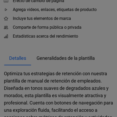
Efecto de cambio de página
Agrega videos, enlaces, etiquetas de producto
Incluye tus elementos de marca
Comparte de forma pública o privada
Estadísticas acerca del rendimiento
Detalles
Generalidades de la plantilla
Optimiza tus estrategias de retención con nuestra
plantilla de manual de retención de empleados.
Diseñada en tonos suaves de degradados azules y
morados, esta plantilla es visualmente atractiva y
profesional. Cuenta con botones de navegación para
una exploración fluida, facilitando el acceso a