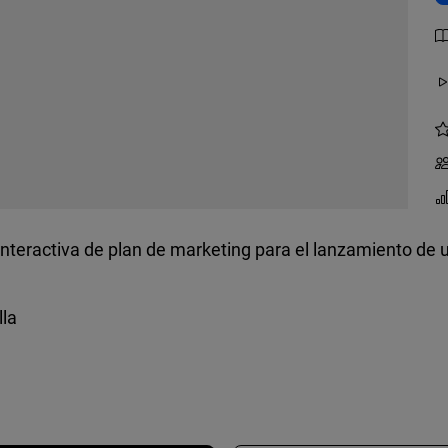
a interactiva de plan de marketing para el lanzamiento de
lla