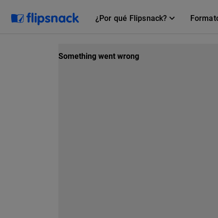
¿Por qué Flipsnack?
Format