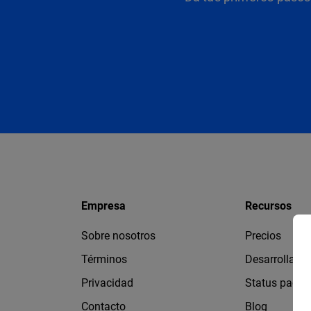
Empresa
Recursos
Sobre nosotros
Precios
Términos
Desarrollado
Privacidad
Status page
Contacto
Blog