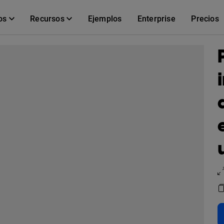
os
Recursos
Ejemplos
Enterprise
Precios