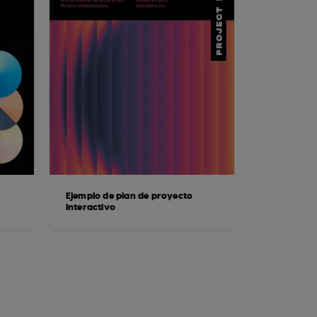
Ejemplo de plan de proyecto
interactivo