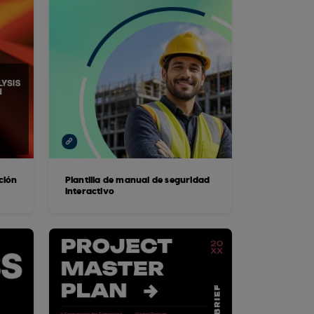
ción
Plantilla de manual de seguridad
interactivo