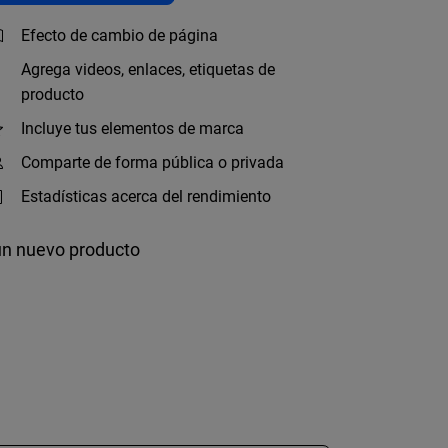
Efecto de cambio de página
Agrega videos, enlaces, etiquetas de
producto
Incluye tus elementos de marca
Comparte de forma pública o privada
Estadísticas acerca del rendimiento
 un nuevo producto