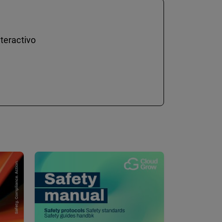
teractivo