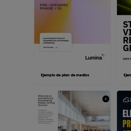
Ejemplo de plan de medios
Eje