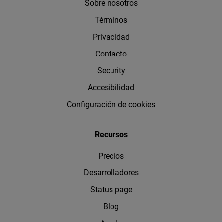
Sobre nosotros
Términos
Privacidad
Contacto
Security
Accesibilidad
Configuración de cookies
Recursos
Precios
Desarrolladores
Status page
Blog