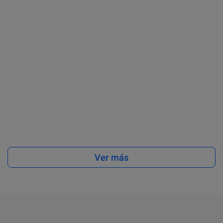
Ver más