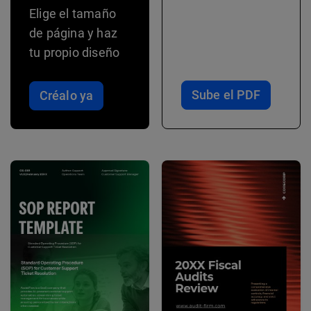
Elige el tamaño
de página y haz
tu propio diseño
Sube el PDF
Créalo ya