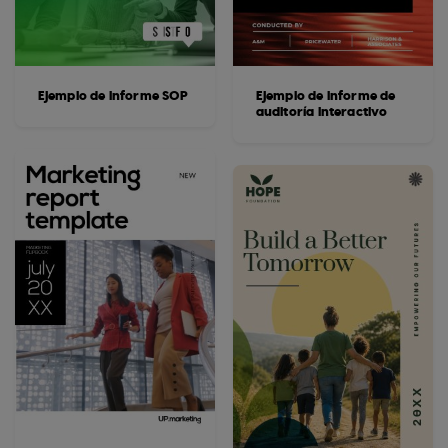
Ejemplo de informe SOP
Ejemplo de informe de
auditoría interactivo