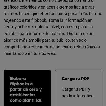
atención. Elementos como videos, calcomanías,
gráficos coloridos y enlaces externos hacia otras
fuentes hacen que el lector quiera pasar más tiempo
hojeando este flipbook. Toma la información en
serio, y sube al siguiente nivel, con esta plantilla
editable para informe de noticias. Disfruta de un
alcance más amplio para tu público, tan solo
compartiendo este informe por correo electrónico o
insertándolo en tu sitio web.
Elabora
Carga tu PDF
flipbooks a
partir de cero y
Carga tu PDF y
establécelos
hazlo interactivo
como plantillas