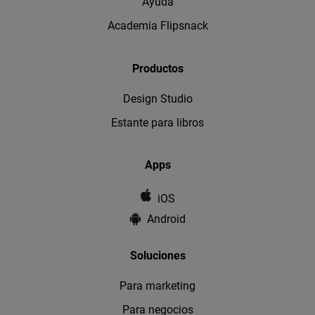
Ayuda
Academia Flipsnack
Productos
Design Studio
Estante para libros
Apps
iOS
Android
Soluciones
Para marketing
Para negocios