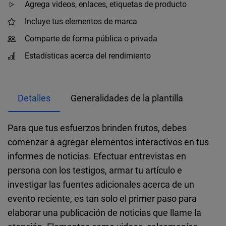
Agrega videos, enlaces, etiquetas de producto
Incluye tus elementos de marca
Comparte de forma pública o privada
Estadísticas acerca del rendimiento
Detalles
Generalidades de la plantilla
Para que tus esfuerzos brinden frutos, debes
comenzar a agregar elementos interactivos en tus
informes de noticias. Efectuar entrevistas en
persona con los testigos, armar tu artículo e
investigar las fuentes adicionales acerca de un
evento reciente, es tan solo el primer paso para
elaborar una publicación de noticias que llame la