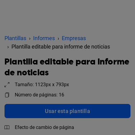
Plantillas
Informes
Empresas
Plantilla editable para informe de noticias
Plantilla editable para informe
de noticias
Tamaño: 1123px x 793px
Número de páginas: 16
Usar esta plantilla
Efecto de cambio de página