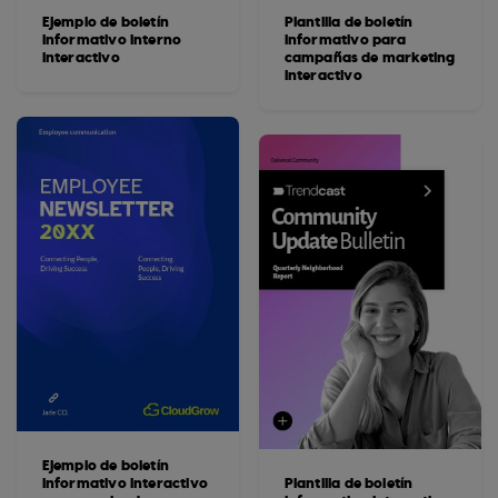
Ejemplo de boletín
Plantilla de boletín
informativo interno
informativo para
interactivo
campañas de marketing
interactivo
Ejemplo de boletín
informativo interactivo
Plantilla de boletín