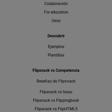
Colaboración
For education
Usos
Descubrir
Ejemplos
Plantillas
Flipsnack vs Competencia
Reseñas de Flipsnack
Flipsnack vs Issuu
Flipsnack vs Flippingbook
Flipsnack vs FlipHTML5