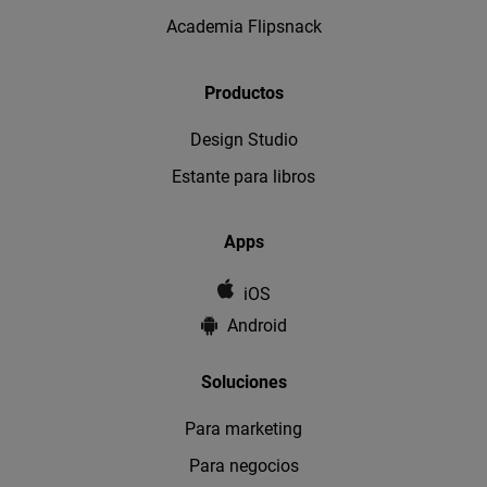
Academia Flipsnack
Productos
Design Studio
Estante para libros
Apps
iOS
Android
Soluciones
Para marketing
Para negocios