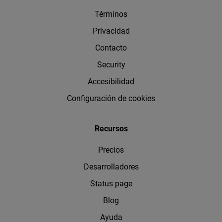
Términos
Privacidad
Contacto
Security
Accesibilidad
Configuración de cookies
Recursos
Precios
Desarrolladores
Status page
Blog
Ayuda