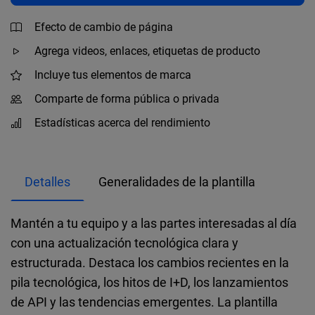
Efecto de cambio de página
Agrega videos, enlaces, etiquetas de producto
Incluye tus elementos de marca
Comparte de forma pública o privada
Estadísticas acerca del rendimiento
Detalles
Generalidades de la plantilla
Mantén a tu equipo y a las partes interesadas al día
con una actualización tecnológica clara y
estructurada. Destaca los cambios recientes en la
pila tecnológica, los hitos de I+D, los lanzamientos
de API y las tendencias emergentes. La plantilla