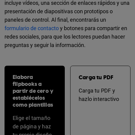
incluye vídeos, una sección de enlaces rápidos y una
presentación de diapositivas con prototipos o
paneles de control. Al final, encontrarás un
formulario de contacto
y botones para compartir en
redes sociales, para que los lectores puedan hacer
preguntas y seguir la información.
Elabora
Carga tu PDF
flipbooks a
partir de cero y
Carga tu PDF y
establécelos
hazlo interactivo
como plantillas
Elige el tamaño
de página y haz
tu propio diseño