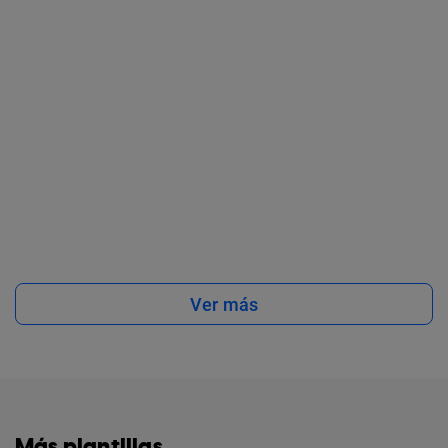
Ver más
Más plantillas