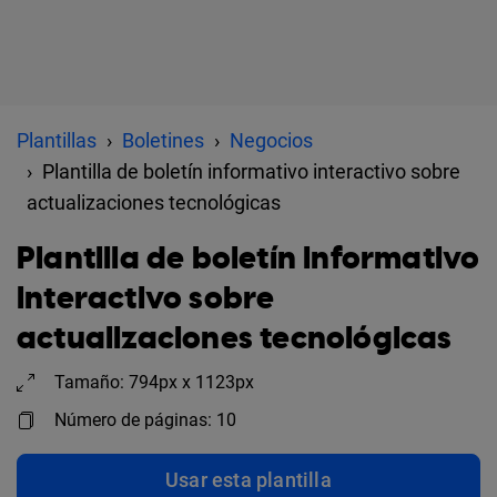
Plantillas
Boletines
Negocios
Plantilla de boletín informativo interactivo sobre
actualizaciones tecnológicas
Plantilla de boletín informativo
interactivo sobre
actualizaciones tecnológicas
Tamaño: 794px x 1123px
Número de páginas: 10
Usar esta plantilla