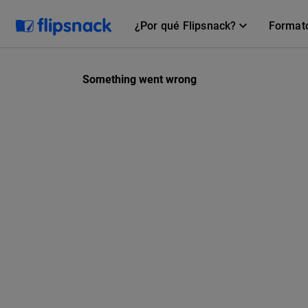
¿Por qué Flipsnack?
Format