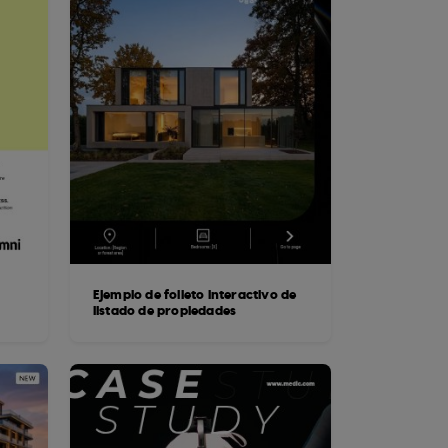
Ejemplo de folleto interactivo de
listado de propiedades