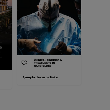
Ejemplo de caso clínico