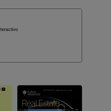
teractivo