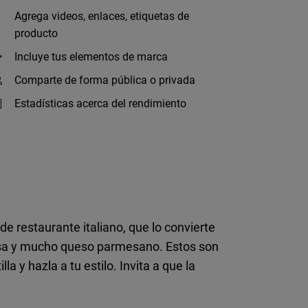
Agrega videos, enlaces, etiquetas de
producto
Incluye tus elementos de marca
Comparte de forma pública o privada
Estadísticas acerca del rendimiento
de restaurante italiano, que lo convierte
loñesa y mucho queso parmesano. Estos son
a y hazla a tu estilo. Invita a que la