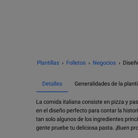
Plantillas
Folletos
Negocios
Diseño
Detalles
Generalidades de la planti
La comida italiana consiste en pizza y pas
en el diseño perfecto para contar la hist
tan solo algunos de los ingredientes princi
gente pruebe tu deliciosa pasta. ¡Buen pr