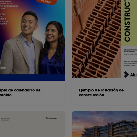
mplo de calendario de
Ejemplo de licitación de
tenido
construcción