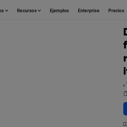
os
Recursos
Ejemplos
Enterprise
Precios