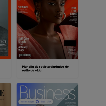
Plantilla de revista dinámica de
estilo de vida