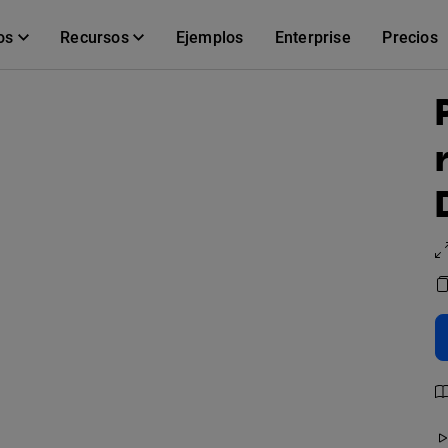
os
Recursos
Ejemplos
Enterprise
Precios