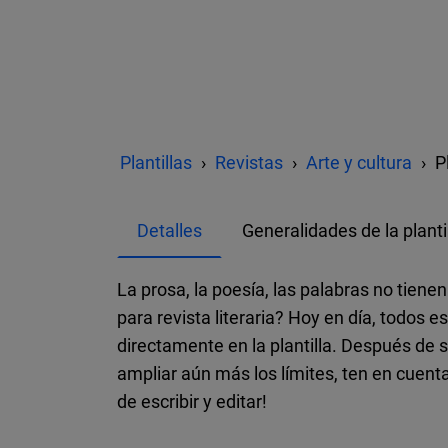
Plantillas
Revistas
Arte y cultura
P
Detalles
Generalidades de la planti
La prosa, la poesía, las palabras no tiene
para revista literaria? Hoy en día, todos 
directamente en la plantilla. Después de 
ampliar aún más los límites, ten en cuent
de escribir y editar!