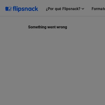
¿Por qué Flipsnack?
Format