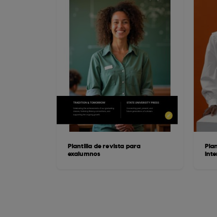
Plantilla de revista para
Plan
exalumnos
Inte