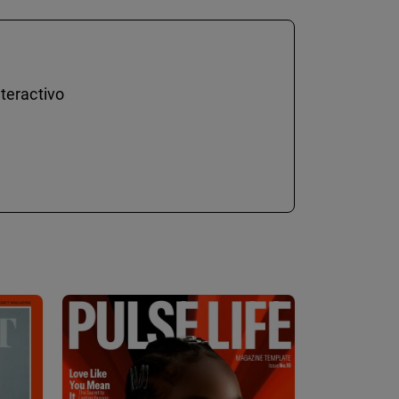
teractivo