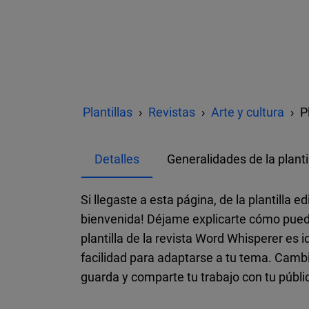
Plantillas
Revistas
Arte y cultura
P
Detalles
Generalidades de la planti
Si llegaste a esta página, de la plantilla e
bienvenida! Déjame explicarte cómo puedes
plantilla de la revista Word Whisperer es i
facilidad para adaptarse a tu tema. Camb
guarda y comparte tu trabajo con tu públic