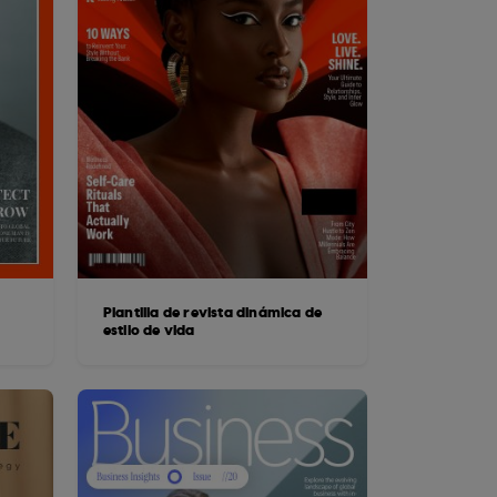
Plantilla de revista dinámica de
estilo de vida