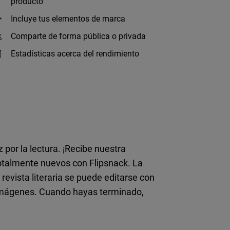
producto
Incluye tus elementos de marca
Comparte de forma pública o privada
Estadísticas acerca del rendimiento
z por la lectura. ¡Recibe nuestra
 totalmente nuevos con Flipsnack. La
 revista literaria se puede editarse con
e imágenes. Cuando hayas terminado,