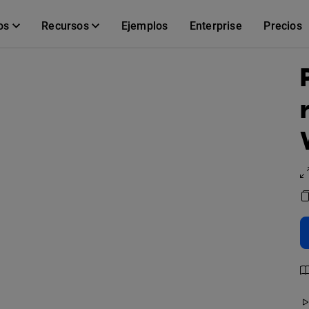
os
Recursos
Ejemplos
Enterprise
Precios