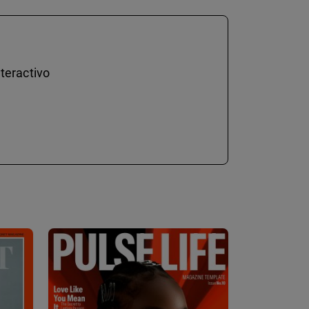
teractivo