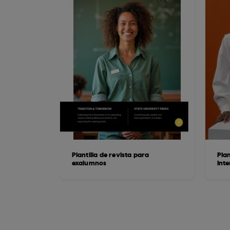
Plantilla de revista para
Plan
exalumnos
Inte