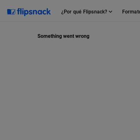
¿Por qué Flipsnack?
Format