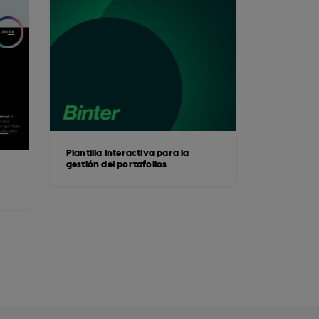
Plantilla interactiva para la
gestión del portafolios