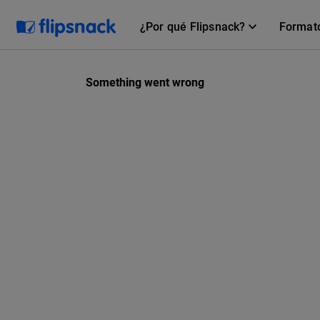
¿Por qué Flipsnack?
Format