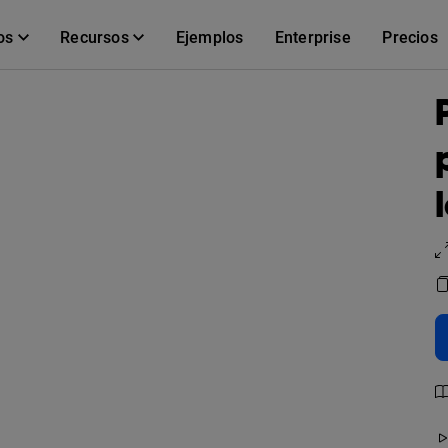
os
Recursos
Ejemplos
Enterprise
Precios