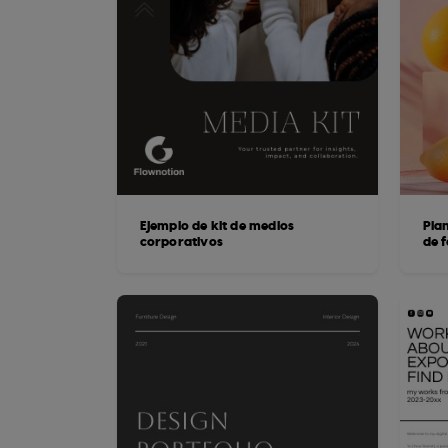
Ejemplo de kit de medios
Plan
corporativos
de 