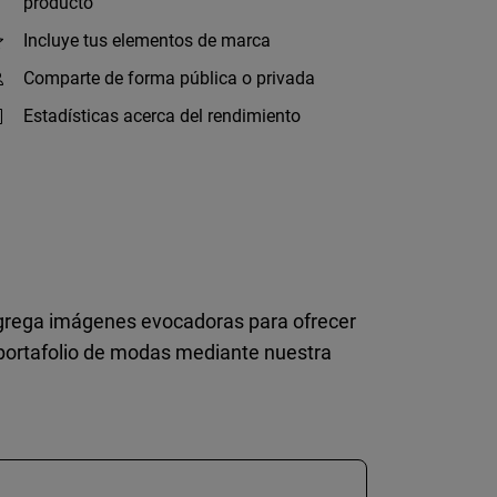
producto
Incluye tus elementos de marca
Comparte de forma pública o privada
Estadísticas acerca del rendimiento
Agrega imágenes evocadoras para ofrecer
n portafolio de modas mediante nuestra