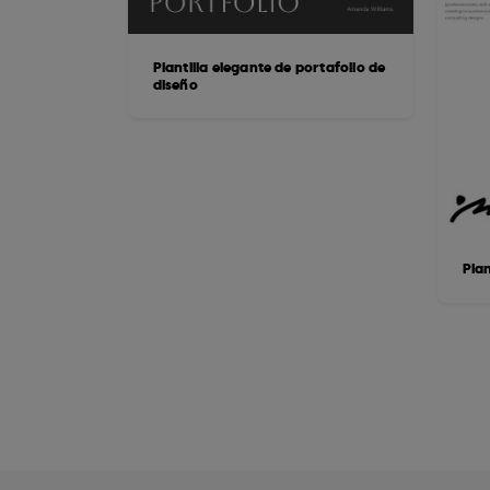
Plantilla elegante de portafolio de
diseño
Plan