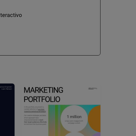
teractivo