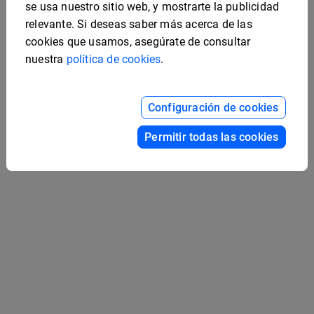
se usa nuestro sitio web, y mostrarte la publicidad
relevante. Si deseas saber más acerca de las
cookies que usamos, asegúrate de consultar
nuestra
política de cookies
.
Ejemplo de manual de
empresa interactivo
Ejemplo de caso clínico
Configuración de cookies
Permitir todas las cookies