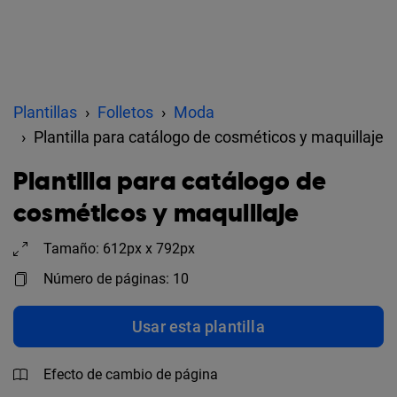
Plantillas
Folletos
Moda
Plantilla para catálogo de cosméticos y maquillaje
Plantilla para catálogo de
cosméticos y maquillaje
Tamaño: 612px x 792px
Número de páginas: 10
Usar esta plantilla
Efecto de cambio de página