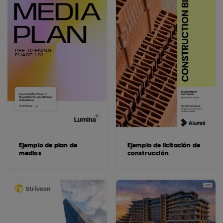
Ejemplo de plan de
Ejemplo de licitación de
medios
construcción