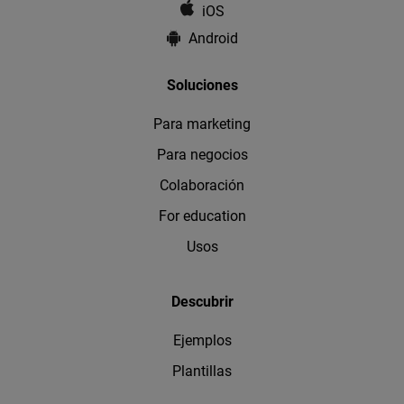
iOS
Android
Soluciones
Para marketing
Para negocios
Colaboración
For education
Usos
Descubrir
Ejemplos
Plantillas