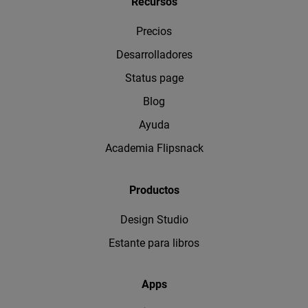
Recursos
Precios
Desarrolladores
Status page
Blog
Ayuda
Academia Flipsnack
Productos
Design Studio
Estante para libros
Apps