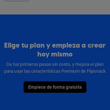
Elige tu plan y empieza a crear
hoy mismo
Da tus primeros pasos sin costo, y mejora el plan
para usar las características Premium de Flipsnack
Empiece de forma gratuita