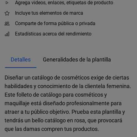
Agrega videos, enlaces, etiquetas de producto
Incluye tus elementos de marca
Comparte de forma pública o privada
Estadísticas acerca del rendimiento
Detalles
Generalidades de la plantilla
Diseñar un catálogo de cosméticos exige de ciertas
habilidades y conocimiento de la clientela femenina.
Este folleto de catálogo para cosméticos y
maquillaje está diseñado profesionalmente para
atraer a tu público objetivo. Prueba esta plantilla y
tendrás un bello catálogo en rosa, que provocará
que las damas compren tus productos.