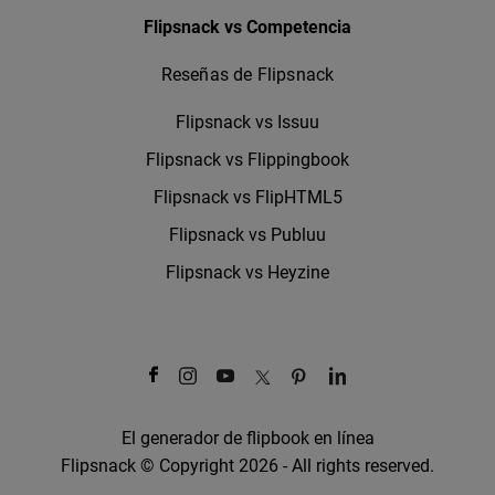
Flipsnack vs Competencia
Reseñas de Flipsnack
Flipsnack vs Issuu
Flipsnack vs Flippingbook
Flipsnack vs FlipHTML5
Flipsnack vs Publuu
Flipsnack vs Heyzine
El generador de flipbook en línea
Flipsnack © Copyright 2026 - All rights reserved.