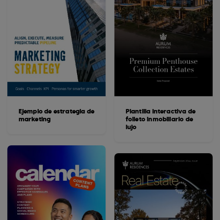
Ejemplo de estrategia de
Plantilla interactiva de
marketing
folleto inmobiliario de
lujo