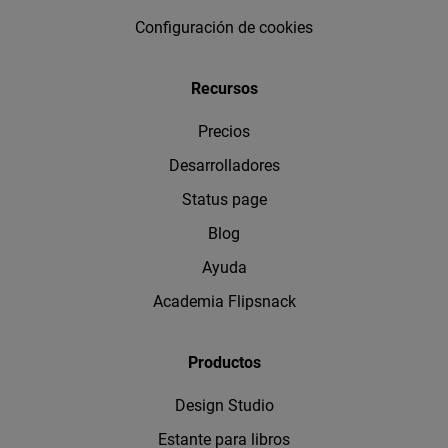
Configuración de cookies
Recursos
Precios
Desarrolladores
Status page
Blog
Ayuda
Academia Flipsnack
Productos
Design Studio
Estante para libros