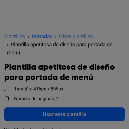
Plantillas
Portadas
Otras plantillas
Plantilla apetitosa de diseño para portada de
menú
Plantilla apetitosa de diseño
para portada de menú
Tamaño: 416px x 865px
Número de páginas: 2
Usar esta plantilla