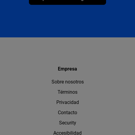
Empresa
Sobre nosotros
Términos
Privacidad
Contacto
Security
Accesibilidad