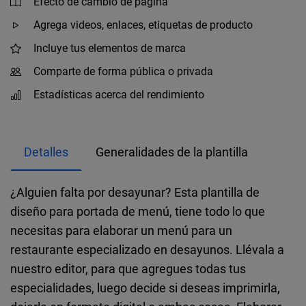
Efecto de cambio de página
Agrega videos, enlaces, etiquetas de producto
Incluye tus elementos de marca
Comparte de forma pública o privada
Estadísticas acerca del rendimiento
Detalles
Generalidades de la plantilla
¿Alguien falta por desayunar? Esta plantilla de
diseño para portada de menú, tiene todo lo que
necesitas para elaborar un menú para un
restaurante especializado en desayunos. Llévala a
nuestro editor, para que agregues todas tus
especialidades, luego decide si deseas imprimirla,