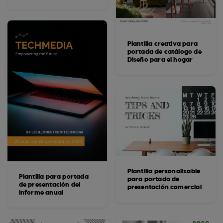
Plantilla creativa para
portada de catálogo de
Diseño para el hogar
Plantilla personalizable
Plantilla para portada
para portada de
de presentación del
presentación comercial
informe anual