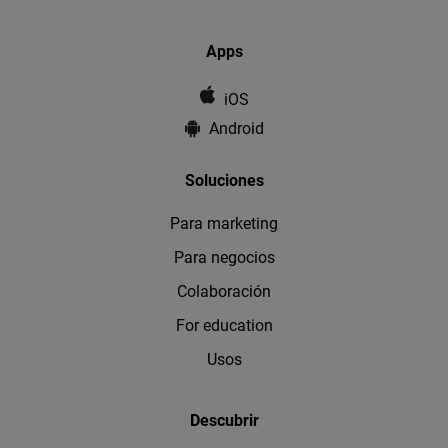
Apps
iOS
Android
Soluciones
Para marketing
Para negocios
Colaboración
For education
Usos
Descubrir