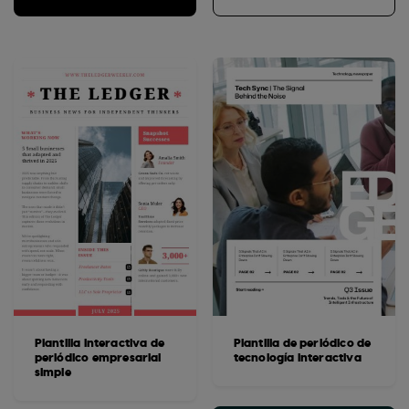
Plantilla interactiva de
Plantilla de periódico de
periódico empresarial
tecnología interactiva
simple