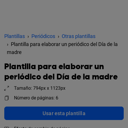
Plantillas
Periódicos
Otras plantillas
Plantilla para elaborar un periódico del Día de la
madre
Plantilla para elaborar un
periódico del Día de la madre
Tamaño: 794px x 1123px
Número de páginas: 6
Usar esta plantilla