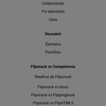
Colaboración
For education
Usos
Descubrir
Ejemplos
Plantillas
Flipsnack vs Competencia
Reseñas de Flipsnack
Flipsnack vs Issuu
Flipsnack vs Flippingbook
Flipsnack vs FlipHTML5