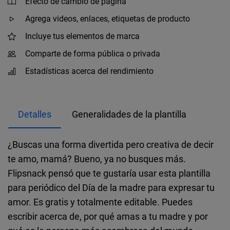
Efecto de cambio de página
Agrega videos, enlaces, etiquetas de producto
Incluye tus elementos de marca
Comparte de forma pública o privada
Estadísticas acerca del rendimiento
Detalles
Generalidades de la plantilla
¿Buscas una forma divertida pero creativa de decir
te amo, mamá? Bueno, ya no busques más.
Flipsnack pensó que te gustaría usar esta plantilla
para periódico del Día de la madre para expresar tu
amor. Es gratis y totalmente editable. Puedes
escribir acerca de, por qué amas a tu madre y por