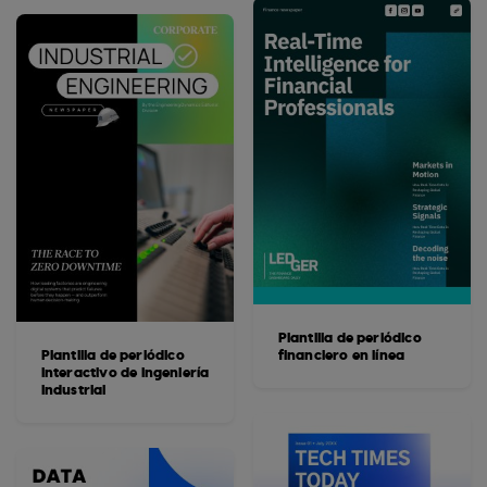
Plantilla de periódico
Plantilla de periódico
financiero en línea
interactivo de ingeniería
industrial