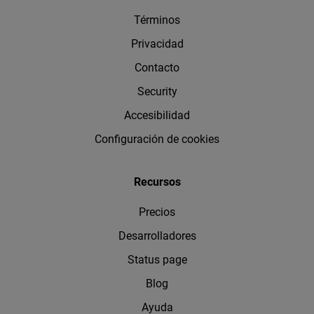
Términos
Privacidad
Contacto
Security
Accesibilidad
Configuración de cookies
Recursos
Precios
Desarrolladores
Status page
Blog
Ayuda