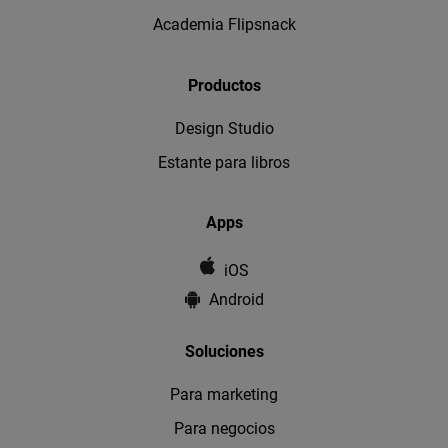
Academia Flipsnack
Productos
Design Studio
Estante para libros
Apps
iOS
Android
Soluciones
Para marketing
Para negocios