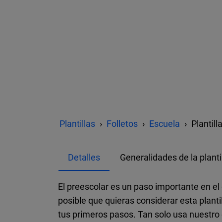
Plantillas
Folletos
Escuela
Plantil
Detalles
Generalidades de la planti
El preescolar es un paso importante en el
posible que quieras considerar esta plantil
tus primeros pasos. Tan solo usa nuestro ed