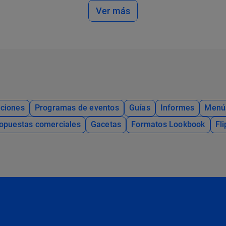
Ver más
ciones
Programas de eventos
Guías
Informes
Menú
opuestas comerciales
Gacetas
Formatos Lookbook
Fl