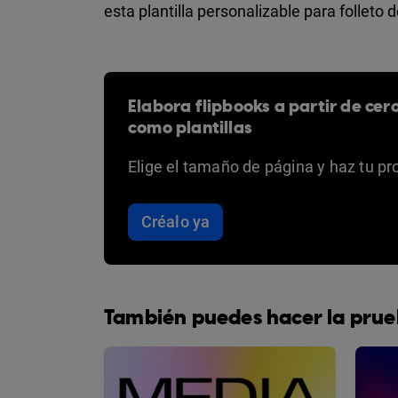
esta plantilla personalizable para folleto 
Elabora flipbooks a partir de cer
como plantillas
Elige el tamaño de página y haz tu pr
Créalo ya
También puedes hacer la prue