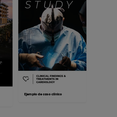
Ejemplo de caso clínico