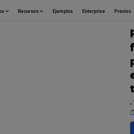
os
Recursos
Ejemplos
Enterprise
Precios