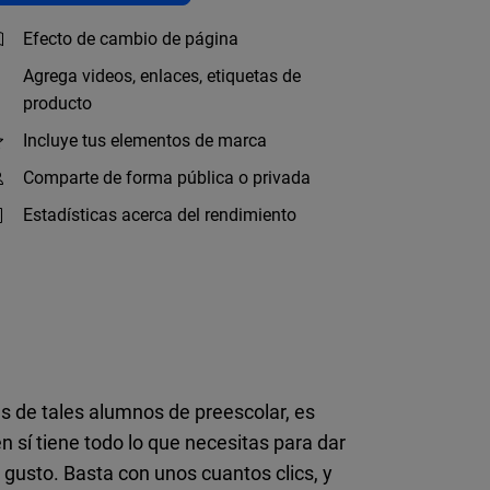
Efecto de cambio de página
Agrega videos, enlaces, etiquetas de
producto
Incluye tus elementos de marca
Comparte de forma pública o privada
Estadísticas acerca del rendimiento
s de tales alumnos de preescolar, es
en sí tiene todo lo que necesitas para dar
u gusto. Basta con unos cuantos clics, y