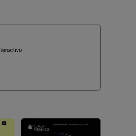
teractivo