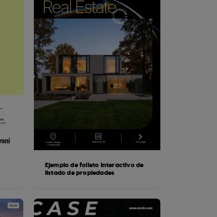
Ejemplo de folleto interactivo de
listado de propiedades