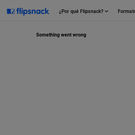
¿Por qué Flipsnack?
Format