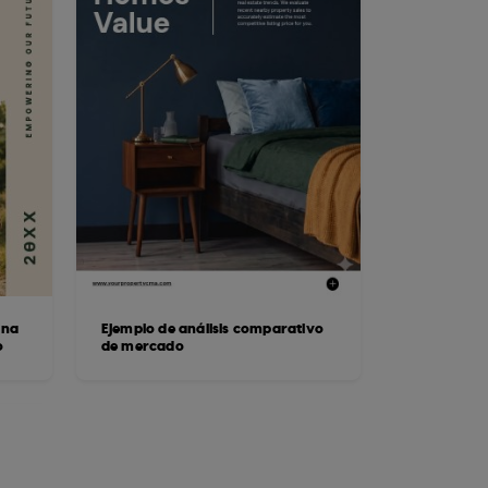
una
Ejemplo de análisis comparativo
o
de mercado