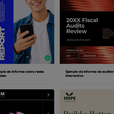
mplo de informe sobre redes
Ejemplo de informe de auditor
ales
interactivo