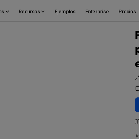
os
Recursos
Ejemplos
Enterprise
Precios