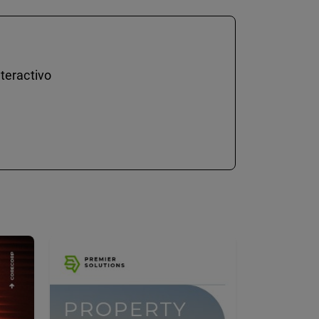
teractivo