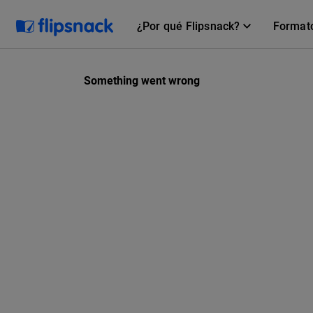
¿Por qué Flipsnack?
Format