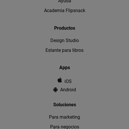
Ayuda
Academia Flipsnack
Productos
Design Studio
Estante para libros
Apps
iOS
Android
Soluciones
Para marketing
Para negocios