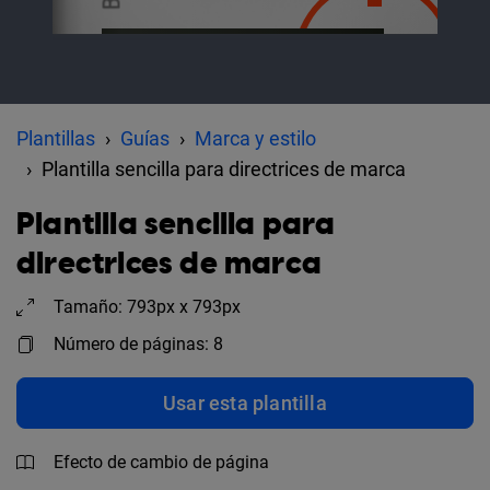
Plantillas
Guías
Marca y estilo
Plantilla sencilla para directrices de marca
Plantilla sencilla para
directrices de marca
Tamaño: 793px x 793px
Número de páginas: 8
Usar esta plantilla
Efecto de cambio de página