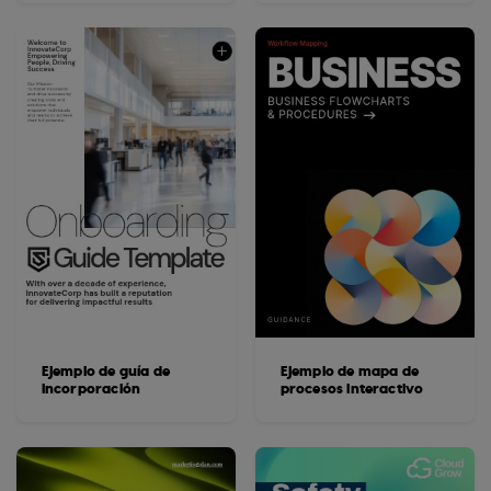
Ejemplo de guía de
Ejemplo de mapa de
incorporación
procesos interactivo