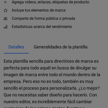
Agrega videos, enlaces, etiquetas de producto
Incluye tus elementos de marca
Comparte de forma pública o privada
Estadísticas acerca del rendimiento
Detalles
Generalidades de la plantilla
Esta plantilla sencilla para directrices de marca es
perfecta para todo aquél en busca de divulgar su
imagen de marca entre todo el mundo dentro de la
empresa. Pero eso no es todo, también es muy
sencillo el proceso para personalizarla. ¿Lo mejor?
Que no necesitas saber diseño para hacerlo. Con
nuestro editor, es increíblemente fácil cambiar