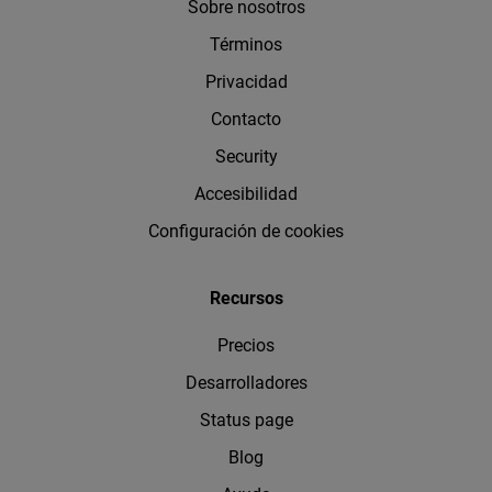
Sobre nosotros
Términos
Privacidad
Contacto
Security
Accesibilidad
Configuración de cookies
Recursos
Precios
Desarrolladores
Status page
Blog