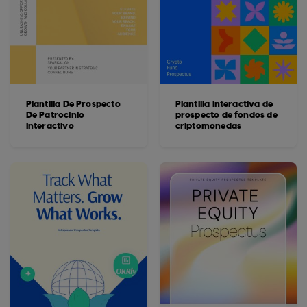
Plantilla De Prospecto
Plantilla interactiva de
De Patrocinio
prospecto de fondos de
Interactivo
criptomonedas