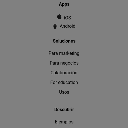
Apps
iOS
Android
Soluciones
Para marketing
Para negocios
Colaboración
For education
Usos
Descubrir
Ejemplos