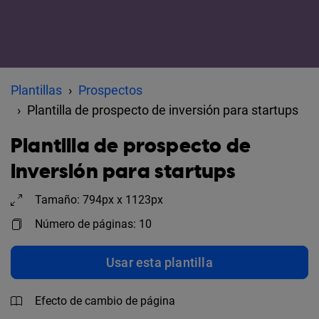
Plantillas
Prospectos
Plantilla de prospecto de inversión para startups
Plantilla de prospecto de
inversión para startups
Tamaño: 794px x 1123px
Número de páginas: 10
Usar esta plantilla
Efecto de cambio de página