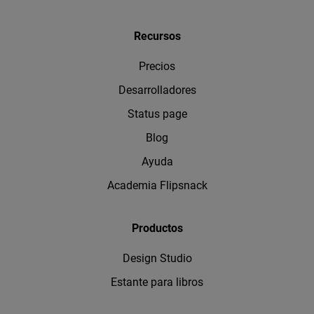
Recursos
Precios
Desarrolladores
Status page
Blog
Ayuda
Academia Flipsnack
Productos
Design Studio
Estante para libros