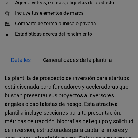
Agrega videos, enlaces, etiquetas de producto
Incluye tus elementos de marca
Comparte de forma pública o privada
Estadísticas acerca del rendimiento
Detalles
Generalidades de la plantilla
La plantilla de prospecto de inversión para startups
está diseñada para fundadores y aceleradoras que
buscan presentar sus proyectos a inversores
ángeles o capitalistas de riesgo. Esta atractiva
plantilla incluye secciones para tu presentación,
métricas de tracción, biografías del equipo y solicitud
de inversión, estructuradas para captar el interés y