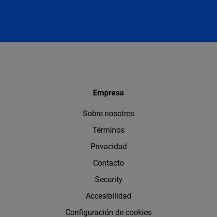
Empresa
Sobre nosotros
Términos
Privacidad
Contacto
Security
Accesibilidad
Configuración de cookies