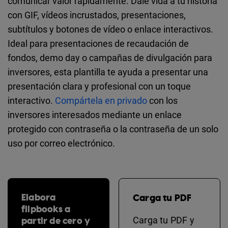
comunicar valor rápidamente. Dale vida a tu historia
con GIF, vídeos incrustados, presentaciones,
subtítulos y botones de vídeo o enlace interactivos.
Ideal para presentaciones de recaudación de
fondos, demo day o campañas de divulgación para
inversores, esta plantilla te ayuda a presentar una
presentación clara y profesional con un toque
interactivo.
Compártela en privado
con los
inversores interesados ​​mediante un enlace
protegido con contraseña o la contraseña de un solo
uso por correo electrónico.
Elabora
Carga tu PDF
flipbooks a
partir de cero y
Carga tu PDF y