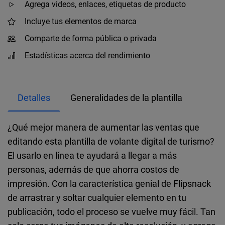
Agrega videos, enlaces, etiquetas de producto
Incluye tus elementos de marca
Comparte de forma pública o privada
Estadísticas acerca del rendimiento
Detalles
Generalidades de la plantilla
¿Qué mejor manera de aumentar las ventas que
editando esta plantilla de volante digital de turismo?
El usarlo en línea te ayudará a llegar a más
personas, además de que ahorra costos de
impresión. Con la característica genial de Flipsnack
de arrastrar y soltar cualquier elemento en tu
publicación, todo el proceso se vuelve muy fácil. Tan