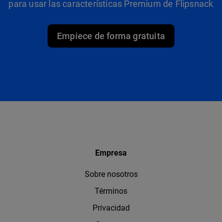
para usar las características Premium de Flipsnack
Empiece de forma gratuita
Empresa
Sobre nosotros
Términos
Privacidad