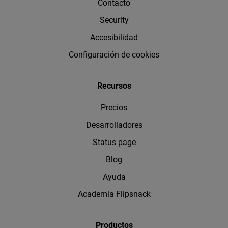
Contacto
Security
Accesibilidad
Configuración de cookies
Recursos
Precios
Desarrolladores
Status page
Blog
Ayuda
Academia Flipsnack
Productos