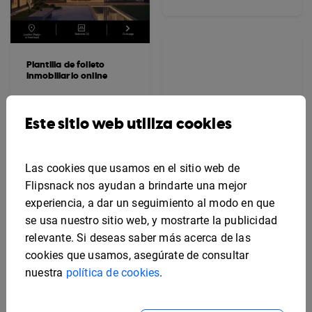
Plantilla de folleto
inmobiliario online
Este sitio web utiliza cookies
Las cookies que usamos en el sitio web de
Flipsnack nos ayudan a brindarte una mejor
experiencia, a dar un seguimiento al modo en que
se usa nuestro sitio web, y mostrarte la publicidad
relevante. Si deseas saber más acerca de las
cookies que usamos, asegúrate de consultar
nuestra
política de cookies
.