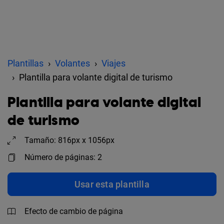
Plantillas
Volantes
Viajes
Plantilla para volante digital de turismo
Plantilla para volante digital
de turismo
Tamaño: 816px x 1056px
Número de páginas: 2
Usar esta plantilla
Efecto de cambio de página