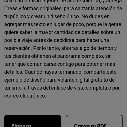
solo carga tus imágenes de alta resolución, y agrega
líneas y formas originales, para captar la atención de
tu público y crear un diseño único. No dudes en
agregar más texto en lugar de poco, porque la gente
quiere saber la mayor cantidad de detalles sobre un
posible viaje antes de decidirse para hacer una
reservación. Por lo tanto, ahorras algo de tiempo y
tus clientes obtienen el panorama completo, sin
tener que comunicarse contigo para obtener más
detalles. Cuando hayas terminado, comparte este
ejemplo de diseño para volante digital gratuito de
turismo, a través del enlace de vista completa o por
correo electrónico.
Elabora
Carga tu PDF