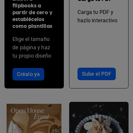
flipbooks a
partir de cero y
Carga tu PDF y
establécelos
hazlo interactivo
como plantillas
Elige el tamaño
de página y haz
tu propio diseño
Sube el PDF
Créalo ya