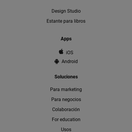
Design Studio
Estante para libros
Apps
iOS
Android
Soluciones
Para marketing
Para negocios
Colaboración
For education
Usos