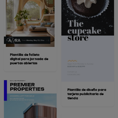
Plantilla de folleto
digital para jornada de
puertas abiertas
Plantilla de diseño para
tarjeta publicitaria de
tienda