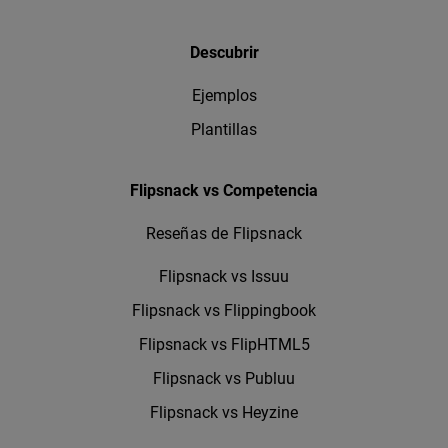
Descubrir
Ejemplos
Plantillas
Flipsnack vs Competencia
Reseñas de Flipsnack
Flipsnack vs Issuu
Flipsnack vs Flippingbook
Flipsnack vs FlipHTML5
Flipsnack vs Publuu
Flipsnack vs Heyzine